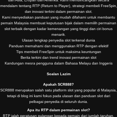
dari Asia, Eropah dan Amerika. Kami membincangkan secara
mendalam tentang RTP (Return to Player), strategi membeli FreeSpin,
dan inovasi terkini dalam permainan slot.
Kami menyediakan panduan yang mudah difahami untuk membantu
pemain Malaysia membuat keputusan bijak dalam memilih permainan
slot terbaik dengan kadar kemenangan yang tinggi dan ciri bonus
menarik.
Ulasan lengkap penyedia slot terkenal dunia
Panduan memahami dan menggunakan RTP dengan efektif
Tips membeli FreeSpin untuk maksima keuntungan
Berita terkini dan trend inovasi permainan slot
Kandungan mesra pengguna dalam Bahasa Melayu dan Inggeris
Soalan Lazim
Apakah SCR888?
SCR888 merupakan salah satu platform slot yang popular di Malaysia,
tetapi di blog ini kami fokus pada ulasan dan panduan slot dari
pelbagai penyedia di seluruh dunia.
Apa itu RTP dalam permainan slot?
RTP ialah peratusan pulangan kepada pemain dari jumlah taruhan.