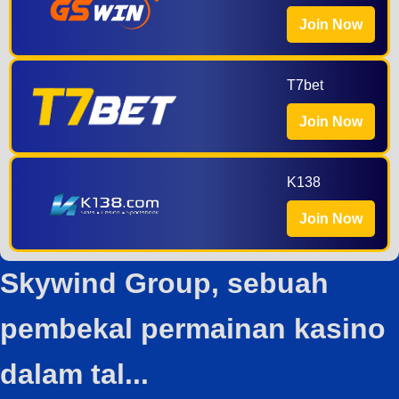
Join Now
T7bet
Join Now
K138
Join Now
Skywind Group, sebuah
pembekal permainan kasino
dalam tal...