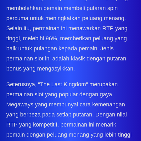
membolehkan pemain membeli putaran spin
percuma untuk meningkatkan peluang menang.
Selain itu, permainan ini menawarkan RTP yang
tinggi, melebihi 96%, memberikan peluang yang
baik untuk pulangan kepada pemain. Jenis
permainan slot ini adalah klasik dengan putaran
bonus yang mengasyikkan.
Seterusnya, "The Last Kingdom" merupakan
permainan slot yang popular dengan gaya
Megaways yang mempunyai cara kemenangan
yang berbeza pada setiap putaran. Dengan nilai
RTP yang kompetitif, permainan ini menarik
pemain dengan peluang menang yang lebih tinggi