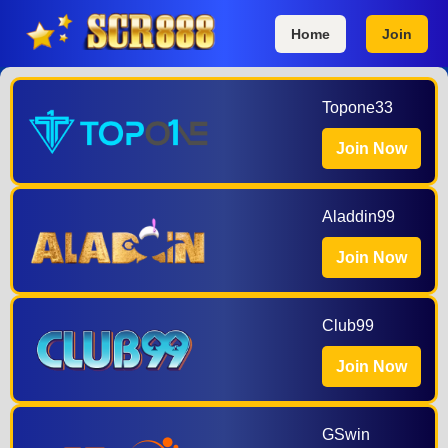
Home
Join
Topone33
Join Now
Aladdin99
Join Now
Club99
Join Now
GSwin