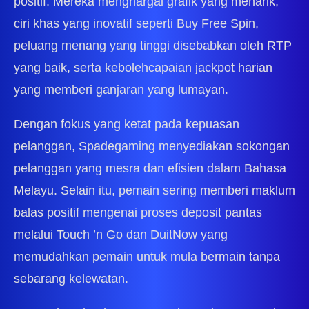
positif. Mereka menghargai grafik yang menarik,
ciri khas yang inovatif seperti Buy Free Spin,
peluang menang yang tinggi disebabkan oleh RTP
yang baik, serta kebolehcapaian jackpot harian
yang memberi ganjaran yang lumayan.
Dengan fokus yang ketat pada kepuasan
pelanggan, Spadegaming menyediakan sokongan
pelanggan yang mesra dan efisien dalam Bahasa
Melayu. Selain itu, pemain sering memberi maklum
balas positif mengenai proses deposit pantas
melalui Touch ’n Go dan DuitNow yang
memudahkan pemain untuk mula bermain tanpa
sebarang kelewatan.