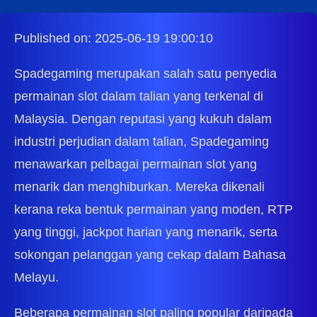
Published on: 2025-06-19 19:00:10
Spadegaming merupakan salah satu penyedia
permainan slot dalam talian yang terkenal di
Malaysia. Dengan reputasi yang kukuh dalam
industri perjudian dalam talian, Spadegaming
menawarkan pelbagai permainan slot yang
menarik dan menghiburkan. Mereka dikenali
kerana reka bentuk permainan yang moden, RTP
yang tinggi, jackpot harian yang menarik, serta
sokongan pelanggan yang cekap dalam Bahasa
Melayu.
Beberapa permainan slot paling popular daripada