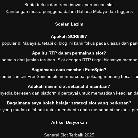
Berita terkini dan trend inovasi permainan slot
Kandungan mesra pengguna dalam Bahasa Melayu dan Inggeris
Soalan Lazim
Apakah SCR888?
opular di Malaysia, tetapi di blog ini kami fokus pada ulasan dan pand
Apa itu RTP dalam permainan slot?
 pemain dari jumlah taruhan. Slot dengan RTP tinggi biasanya member
Bagaimana cara membeli FreeSpin?
embelian ciri FreeSpin untuk mempercepat peluang menang besar t
Adakah mesin slot selamat dimainkan?
enyedia berlesen dan platform dipercayai untuk memastikan keadilan 
Bagaimana saya boleh belajar strategi slot yang berkesan?
s yang mudah difahami untuk membantu anda memahami mekanik pe
Artikel Disyorkan
Senarai Slot Terbaik 2025