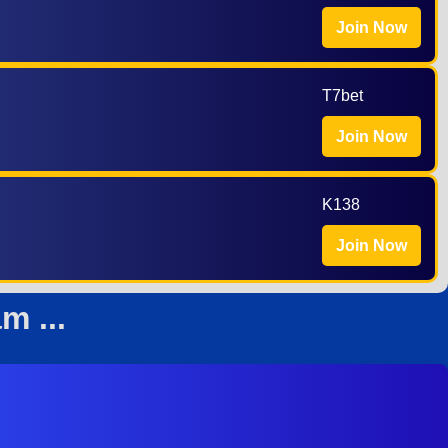
Join Now
T7bet
Join Now
K138
Join Now
m ...