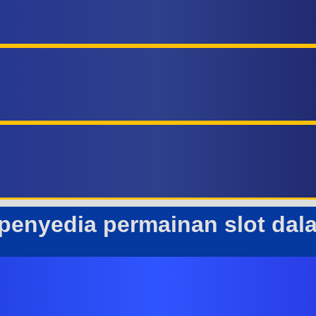
penyedia permainan slot dala