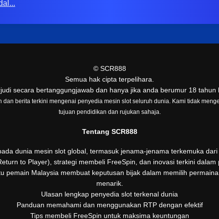
al...
©
SCR888
Semua hak cipta terpelihara.
rjudi secara bertanggungjawab dan hanya jika anda berumur 18 tahun 
dan berita terkini mengenai penyedia mesin slot seluruh dunia. Kami tidak meng
tujuan pendidikan dan rujukan sahaja.
Tentang SCR888
pada dunia mesin slot global, termasuk jenama-jenama terkemuka da
eturn to Player), strategi membeli FreeSpin, dan inovasi terkini dalam 
emain Malaysia membuat keputusan bijak dalam memilih permainan s
menarik.
Ulasan lengkap penyedia slot terkenal dunia
Panduan memahami dan menggunakan RTP dengan efektif
Tips membeli FreeSpin untuk maksima keuntungan