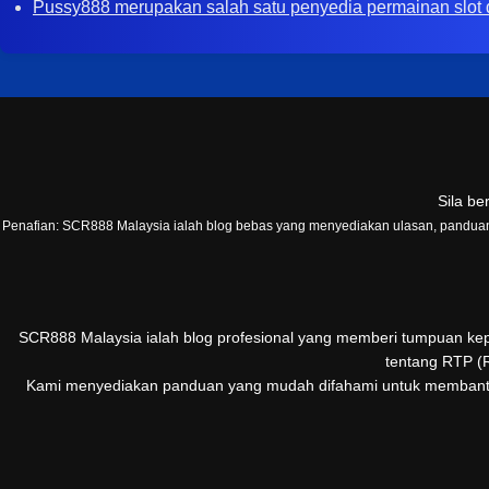
Pussy888 merupakan salah satu penyedia permainan slot d
Sila be
Penafian: SCR888 Malaysia ialah blog bebas yang menyediakan ulasan, panduan 
SCR888 Malaysia ialah blog profesional yang memberi tumpuan ke
tentang RTP (R
Kami menyediakan panduan yang mudah difahami untuk membantu p