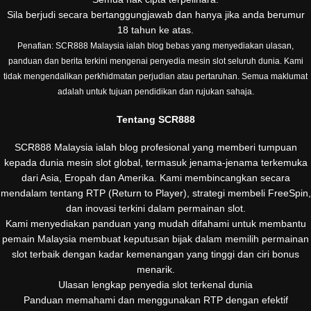
Sila berjudi secara bertanggungjawab dan hanya jika anda berumur
18 tahun ke atas.
Penafian: SCR888 Malaysia ialah blog bebas yang menyediakan ulasan,
panduan dan berita terkini mengenai penyedia mesin slot seluruh dunia. Kami
tidak mengendalikan perkhidmatan perjudian atau pertaruhan. Semua maklumat
adalah untuk tujuan pendidikan dan rujukan sahaja.
Tentang SCR888
SCR888 Malaysia ialah blog profesional yang memberi tumpuan
kepada dunia mesin slot global, termasuk jenama-jenama terkemuka
dari Asia, Eropah dan Amerika. Kami membincangkan secara
mendalam tentang RTP (Return to Player), strategi membeli FreeSpin,
dan inovasi terkini dalam permainan slot.
Kami menyediakan panduan yang mudah difahami untuk membantu
pemain Malaysia membuat keputusan bijak dalam memilih permainan
slot terbaik dengan kadar kemenangan yang tinggi dan ciri bonus
menarik.
Ulasan lengkap penyedia slot terkenal dunia
Panduan memahami dan menggunakan RTP dengan efektif