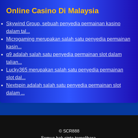
Online Casino Di Malaysia
Skywind Group, sebuah penyedia permainan kasino
dalam tal...
Microgaming merupakan salah satu penyedia permainan
kasin...
q9 adalah salah satu penyedia permainan slot dalam
talian...
Lucky365 merupakan salah satu penyedia permainan
slot dal...
Nextspin adalah salah satu penyedia permainan slot
dalam ...
©
SCR888
Semua hak cipta terpelihara.