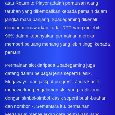
atau Return to Player adalah peratusan wang
taruhan yang dikembalikan kepada pemain dalam
jangka masa panjang. Spadegaming dikenali
dengan menawarkan kadar RTP yang melebihi
96% dalam kebanyakan permainan mereka,
memberi peluang menang yang lebih tinggi kepada
pemain.
Permainan slot daripada Spadegaming juga
datang dalam pelbagai jenis seperti klasik,
Megaways, dan jackpot progresif. Jenis klasik
menawarkan pengalaman slot yang tradisional
dengan simbol-simbol klasik seperti buah-buahan
dan nombor 7. Sementara itu, permainan
Megaways menawarkan cara permainan yang