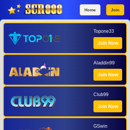
Home
Join
Topone33
Join Now
Aladdin99
Join Now
Club99
Join Now
GSwin