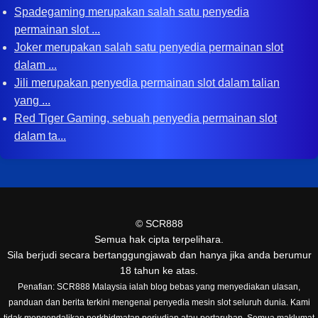
Spadegaming merupakan salah satu penyedia
permainan slot ...
Joker merupakan salah satu penyedia permainan slot
dalam ...
Jili merupakan penyedia permainan slot dalam talian
yang ...
Red Tiger Gaming, sebuah penyedia permainan slot
dalam ta...
©
SCR888
Semua hak cipta terpelihara.
Sila berjudi secara bertanggungjawab dan hanya jika anda berumur
18 tahun ke atas.
Penafian: SCR888 Malaysia ialah blog bebas yang menyediakan ulasan,
panduan dan berita terkini mengenai penyedia mesin slot seluruh dunia. Kami
tidak mengendalikan perkhidmatan perjudian atau pertaruhan. Semua maklumat