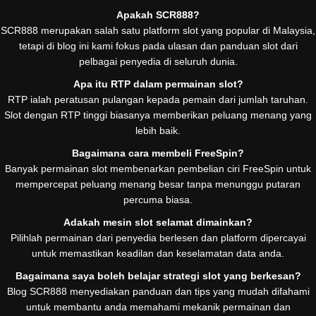
Apakah SCR888?
SCR888 merupakan salah satu platform slot yang popular di Malaysia,
tetapi di blog ini kami fokus pada ulasan dan panduan slot dari
pelbagai penyedia di seluruh dunia.
Apa itu RTP dalam permainan slot?
RTP ialah peratusan pulangan kepada pemain dari jumlah taruhan.
Slot dengan RTP tinggi biasanya memberikan peluang menang yang
lebih baik.
Bagaimana cara membeli FreeSpin?
Banyak permainan slot membenarkan pembelian ciri FreeSpin untuk
mempercepat peluang menang besar tanpa menunggu putaran
percuma biasa.
Adakah mesin slot selamat dimainkan?
Pilihlah permainan dari penyedia berlesen dan platform dipercayai
untuk memastikan keadilan dan keselamatan data anda.
Bagaimana saya boleh belajar strategi slot yang berkesan?
Blog SCR888 menyediakan panduan dan tips yang mudah difahami
untuk membantu anda memahami mekanik permainan dan