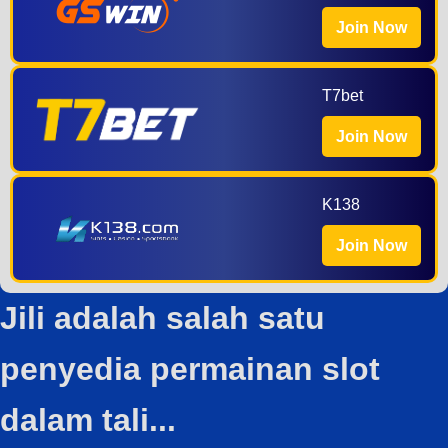
Join Now
T7bet
Join Now
K138
Join Now
Jili adalah salah satu
penyedia permainan slot
dalam tali...