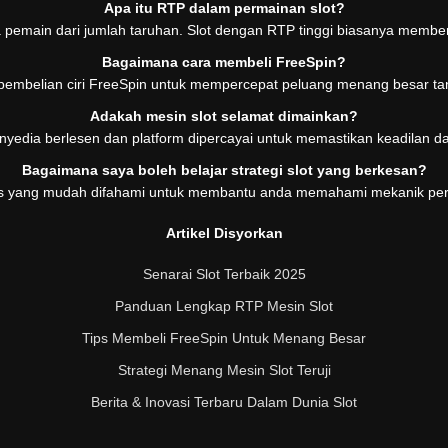
Apa itu RTP dalam permainan slot?
 pemain dari jumlah taruhan. Slot dengan RTP tinggi biasanya member
Bagaimana cara membeli FreeSpin?
embelian ciri FreeSpin untuk mempercepat peluang menang besar t
Adakah mesin slot selamat dimainkan?
enyedia berlesen dan platform dipercayai untuk memastikan keadilan 
Bagaimana saya boleh belajar strategi slot yang berkesan?
s yang mudah difahami untuk membantu anda memahami mekanik pe
Artikel Disyorkan
Senarai Slot Terbaik 2025
Panduan Lengkap RTP Mesin Slot
Tips Membeli FreeSpin Untuk Menang Besar
Strategi Menang Mesin Slot Teruji
Berita & Inovasi Terbaru Dalam Dunia Slot