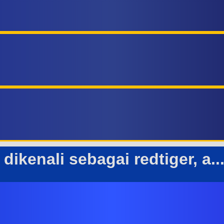
dikenali sebagai redtiger, a..