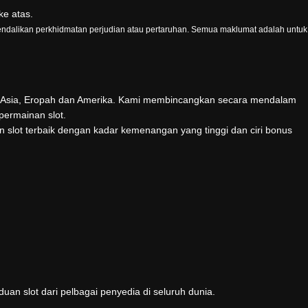
ke atas.
endalikan perkhidmatan perjudian atau pertaruhan. Semua maklumat adalah untuk
ri Asia, Eropah dan Amerika. Kami membincangkan secara mendalam
permainan slot.
lot terbaik dengan kadar kemenangan yang tinggi dan ciri bonus
uan slot dari pelbagai penyedia di seluruh dunia.