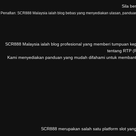
Sila be
Penafian: SCR888 Malaysia ialah blog bebas yang menyediakan ulasan, panduan 
SCR888 Malaysia ialah blog profesional yang memberi tumpuan ke
tentang RTP (R
Kami menyediakan panduan yang mudah difahami untuk membantu p
SCR888 merupakan salah satu platform slot yang p