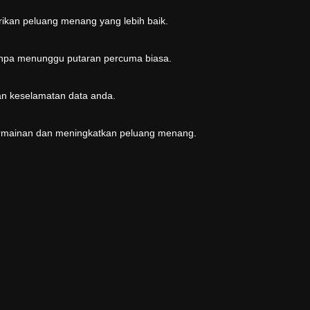
ikan peluang menang yang lebih baik.
anpa menunggu putaran percuma biasa.
dan keselamatan data anda.
rmainan dan meningkatkan peluang menang.