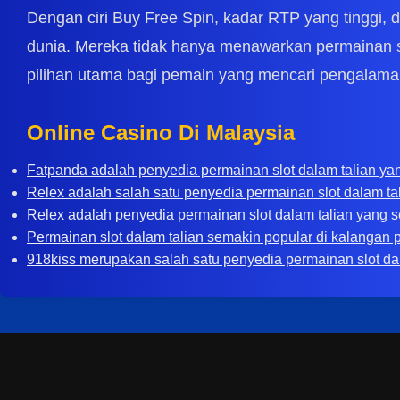
Dengan ciri Buy Free Spin, kadar RTP yang tinggi, 
dunia. Mereka tidak hanya menawarkan permainan s
pilihan utama bagi pemain yang mencari pengalaman
Online Casino Di Malaysia
Fatpanda adalah penyedia permainan slot dalam talian yan
Relex adalah salah satu penyedia permainan slot dalam tal.
Relex adalah penyedia permainan slot dalam talian yang se
Permainan slot dalam talian semakin popular di kalangan p.
918kiss merupakan salah satu penyedia permainan slot dal