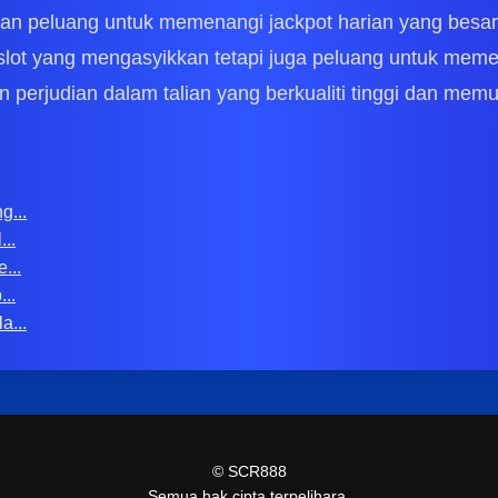
dan peluang untuk memenangi jackpot harian yang besar,
lot yang mengasyikkan tetapi juga peluang untuk meme
 perjudian dalam talian yang berkualiti tinggi dan mem
g...
..
...
..
a...
©
SCR888
Semua hak cipta terpelihara.