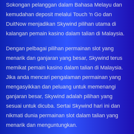
Sokongan pelanggan dalam Bahasa Melayu dan
kemudahan deposit melalui Touch 'n Go dan
DuitNow menjadikan Skywind pilihan utama di
kalangan pemain kasino dalam talian di Malaysia.
Dengan pelbagai pilihan permainan slot yang
menarik dan ganjaran yang besar, Skywind terus
memikat pemain kasino dalam talian di Malaysia.
Jika anda mencari pengalaman permainan yang
mengasyikkan dan peluang untuk memenangi
ganjaran besar, Skywind adalah pilihan yang
sesuai untuk dicuba. Sertai Skywind hari ini dan
nikmati dunia permainan slot dalam talian yang
menarik dan menguntungkan.