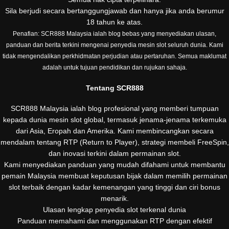
Sila berjudi secara bertanggungjawab dan hanya jika anda berumur
18 tahun ke atas.
Penafian: SCR888 Malaysia ialah blog bebas yang menyediakan ulasan,
panduan dan berita terkini mengenai penyedia mesin slot seluruh dunia. Kami
tidak mengendalikan perkhidmatan perjudian atau pertaruhan. Semua maklumat
adalah untuk tujuan pendidikan dan rujukan sahaja.
Tentang SCR888
SCR888 Malaysia ialah blog profesional yang memberi tumpuan
kepada dunia mesin slot global, termasuk jenama-jenama terkemuka
dari Asia, Eropah dan Amerika. Kami membincangkan secara
mendalam tentang RTP (Return to Player), strategi membeli FreeSpin,
dan inovasi terkini dalam permainan slot.
Kami menyediakan panduan yang mudah difahami untuk membantu
pemain Malaysia membuat keputusan bijak dalam memilih permainan
slot terbaik dengan kadar kemenangan yang tinggi dan ciri bonus
menarik.
Ulasan lengkap penyedia slot terkenal dunia
Panduan memahami dan menggunakan RTP dengan efektif