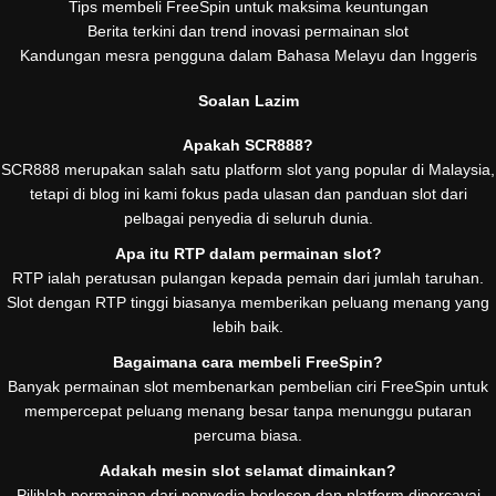
Tips membeli FreeSpin untuk maksima keuntungan
Berita terkini dan trend inovasi permainan slot
Kandungan mesra pengguna dalam Bahasa Melayu dan Inggeris
Soalan Lazim
Apakah SCR888?
SCR888 merupakan salah satu platform slot yang popular di Malaysia,
tetapi di blog ini kami fokus pada ulasan dan panduan slot dari
pelbagai penyedia di seluruh dunia.
Apa itu RTP dalam permainan slot?
RTP ialah peratusan pulangan kepada pemain dari jumlah taruhan.
Slot dengan RTP tinggi biasanya memberikan peluang menang yang
lebih baik.
Bagaimana cara membeli FreeSpin?
Banyak permainan slot membenarkan pembelian ciri FreeSpin untuk
mempercepat peluang menang besar tanpa menunggu putaran
percuma biasa.
Adakah mesin slot selamat dimainkan?
Pilihlah permainan dari penyedia berlesen dan platform dipercayai