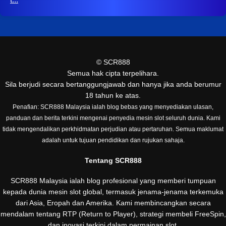
©
SCR888
Semua hak cipta terpelihara.
Sila berjudi secara bertanggungjawab dan hanya jika anda berumur
18 tahun ke atas.
Penafian: SCR888 Malaysia ialah blog bebas yang menyediakan ulasan,
panduan dan berita terkini mengenai penyedia mesin slot seluruh dunia. Kami
tidak mengendalikan perkhidmatan perjudian atau pertaruhan. Semua maklumat
adalah untuk tujuan pendidikan dan rujukan sahaja.
Tentang SCR888
SCR888 Malaysia ialah blog profesional yang memberi tumpuan
kepada dunia mesin slot global, termasuk jenama-jenama terkemuka
dari Asia, Eropah dan Amerika. Kami membincangkan secara
mendalam tentang RTP (Return to Player), strategi membeli FreeSpin,
dan inovasi terkini dalam permainan slot.