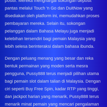
positif. Mereka menghargai sokongan deposit
pantas melalui Touch 'n Go dan DuitNow yang
disediakan oleh platform ini, memudahkan proses
pembayaran mereka. Selain itu, sokongan
pelanggan dalam Bahasa Melayu juga menjadi
kelebihan tersendiri bagi pemain Malaysia yang
lebih selesa berinteraksi dalam bahasa ibunda.
Dengan peluang menang yang besar dan reka
bentuk permainan yang moden serta mesra
pengguna, Pussy888 terus menjadi pilihan utama
bagi pemain slot dalam talian di Malaysia. Dengan
ciri seperti Buy Free Spin, kadar RTP yang tinggi,
dan jackpot harian yang menarik, Pussy888 terus
menarik minat pemain yang mencari pengalaman