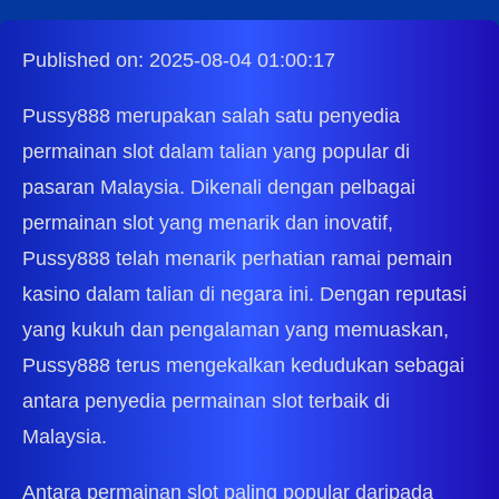
Published on: 2025-08-04 01:00:17
Pussy888 merupakan salah satu penyedia
permainan slot dalam talian yang popular di
pasaran Malaysia. Dikenali dengan pelbagai
permainan slot yang menarik dan inovatif,
Pussy888 telah menarik perhatian ramai pemain
kasino dalam talian di negara ini. Dengan reputasi
yang kukuh dan pengalaman yang memuaskan,
Pussy888 terus mengekalkan kedudukan sebagai
antara penyedia permainan slot terbaik di
Malaysia.
Antara permainan slot paling popular daripada