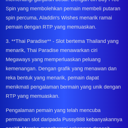
Spin yang membolehkan pemain membeli putaran
spin percuma, Aladdin's Wishes menarik ramai
pemain dengan RTP yang memuaskan.
3. **Thai Paradise** - Slot bertema Thailand yang
menarik, Thai Paradise menawarkan ciri
Megaways yang memperluaskan peluang
kemenangan. Dengan grafik yang menawan dan
reka bentuk yang menarik, pemain dapat
menikmati pengalaman bermain yang unik dengan
RTP yang memuaskan.
Pengalaman pemain yang telah mencuba
permainan slot daripada Pussy888 kebanyakannya