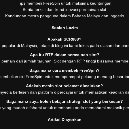
Tips membeli FreeSpin untuk maksima keuntungan
Berita terkini dan trend inovasi permainan slot
Kandungan mesra pengguna dalam Bahasa Melayu dan Inggeris
Soalan Lazim
Apakah SCR888?
opular di Malaysia, tetapi di blog ini kami fokus pada ulasan dan pand
Apa itu RTP dalam permainan slot?
 pemain dari jumlah taruhan. Slot dengan RTP tinggi biasanya member
Bagaimana cara membeli FreeSpin?
embelian ciri FreeSpin untuk mempercepat peluang menang besar t
Adakah mesin slot selamat dimainkan?
enyedia berlesen dan platform dipercayai untuk memastikan keadilan 
Bagaimana saya boleh belajar strategi slot yang berkesan?
s yang mudah difahami untuk membantu anda memahami mekanik pe
Artikel Disyorkan