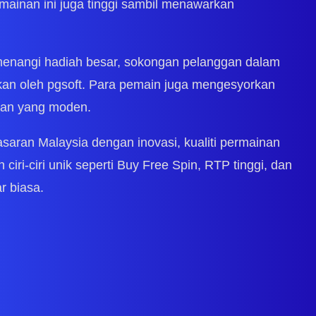
mainan ini juga tinggi sambil menawarkan
menangi hadiah besar, sokongan pelanggan dalam
kan oleh pgsoft. Para pemain juga mengesyorkan
nan yang moden.
saran Malaysia dengan inovasi, kualiti permainan
ri-ciri unik seperti Buy Free Spin, RTP tinggi, dan
r biasa.