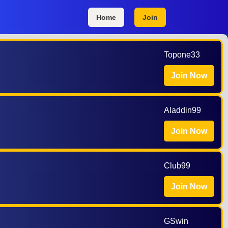
Home
Join
Topone33
Join Now
Aladdin99
Join Now
Club99
Join Now
GSwin