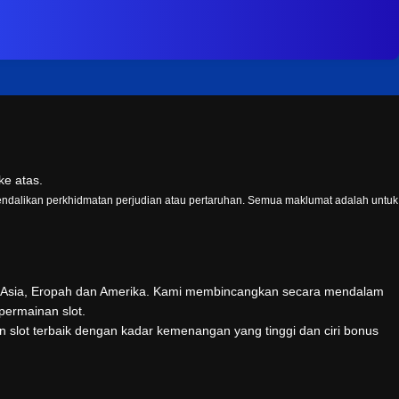
ke atas.
endalikan perkhidmatan perjudian atau pertaruhan. Semua maklumat adalah untuk
ri Asia, Eropah dan Amerika. Kami membincangkan secara mendalam
permainan slot.
lot terbaik dengan kadar kemenangan yang tinggi dan ciri bonus