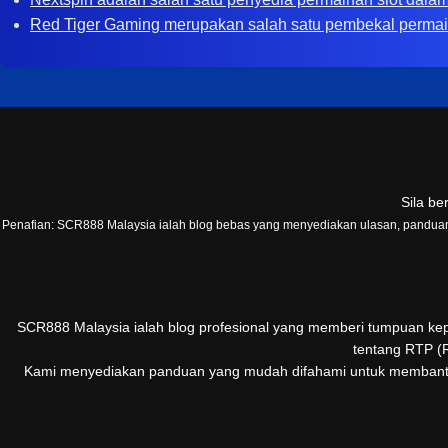
Red Tiger Gaming merupakan salah satu pembekal permain
Sila be
Penafian: SCR888 Malaysia ialah blog bebas yang menyediakan ulasan, panduan 
SCR888 Malaysia ialah blog profesional yang memberi tumpuan ke
tentang RTP (R
Kami menyediakan panduan yang mudah difahami untuk membantu p