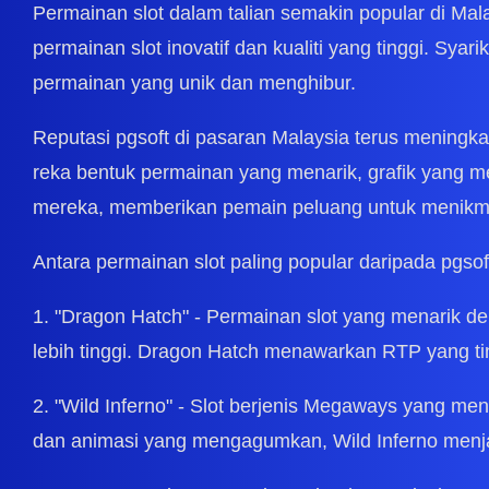
Permainan slot dalam talian semakin popular di Mala
permainan slot inovatif dan kualiti yang tinggi. S
permainan yang unik dan menghibur.
Reputasi pgsoft di pasaran Malaysia terus meningka
reka bentuk permainan yang menarik, grafik yang men
mereka, memberikan pemain peluang untuk menikma
Antara permainan slot paling popular daripada pgsof
1. "Dragon Hatch" - Permainan slot yang menarik 
lebih tinggi. Dragon Hatch menawarkan RTP yang ti
2. "Wild Inferno" - Slot berjenis Megaways yang me
dan animasi yang mengagumkan, Wild Inferno menja