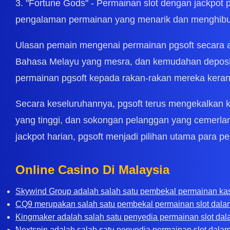
3. "Fortune Gods" - Permainan slot dengan jackpot 
pengalaman permainan yang menarik dan menghibu
Ulasan pemain mengenai permainan pgsoft secara 
Bahasa Melayu yang mesra, dan kemudahan deposit 
permainan pgsoft kepada rakan-rakan mereka kera
Secara keseluruhannya, pgsoft terus mengekalkan k
yang tinggi, dan sokongan pelanggan yang cemerlang
jackpot harian, pgsoft menjadi pilihan utama para 
Online Casino Di Malaysia
Skywind Group adalah salah satu pembekal permainan kasi
CQ9 merupakan salah satu pembekal permainan slot dalam 
Kingmaker adalah salah satu penyedia permainan slot dala
Nextspin adalah salah satu penyedia permainan slot dalam 