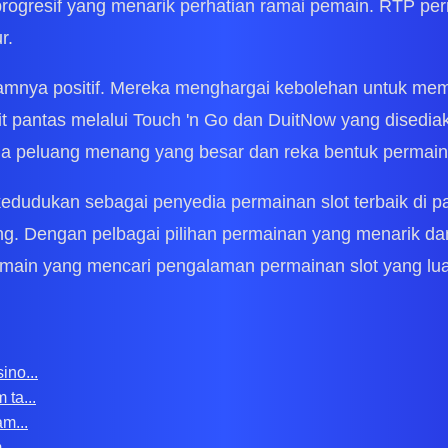
progresif yang menarik perhatian ramai pemain. RTP per
r.
amnya positif. Mereka menghargai kebolehan untuk me
pantas melalui Touch 'n Go dan DuitNow yang disedia
na peluang menang yang besar dan reka bentuk permai
edudukan sebagai penyedia permainan slot terbaik di pa
. Dengan pelbagai pilihan permainan yang menarik dan ci
pemain yang mencari pengalaman permainan slot yang lua
no...
ta...
m...
...