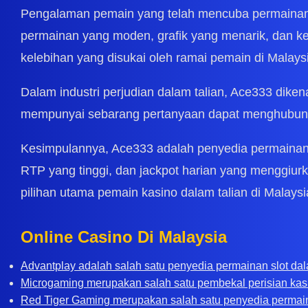
Pengalaman pemain yang telah mencuba permainan 
permainan yang moden, grafik yang menarik, dan k
kelebihan yang disukai oleh ramai pemain di Malays
Dalam industri perjudian dalam talian, Ace333 di
mempunyai sebarang pertanyaan dapat menghubun
Kesimpulannya, Ace333 adalah penyedia permainan sl
RTP yang tinggi, dan jackpot harian yang menggiu
pilihan utama pemain kasino dalam talian di Malay
Online Casino Di Malaysia
Advantplay adalah salah satu penyedia permainan slot dala
Microgaming merupakan salah satu pembekal perisian kasi
Red Tiger Gaming merupakan salah satu penyedia permain