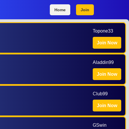
Home
Join
Topone33
Join Now
Aladdin99
Join Now
Club99
Join Now
GSwin