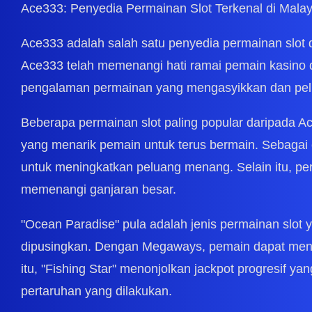
Ace333: Penyedia Permainan Slot Terkenal di Malay
Ace333 adalah salah satu penyedia permainan slot da
Ace333 telah memenangi hati ramai pemain kasino d
pengalaman permainan yang mengasyikkan dan pel
Beberapa permainan slot paling popular daripada Ac
yang menarik pemain untuk terus bermain. Sebaga
untuk meningkatkan peluang menang. Selain itu, p
memenangi ganjaran besar.
"Ocean Paradise" pula adalah jenis permainan slot
dipusingkan. Dengan Megaways, pemain dapat meni
itu, "Fishing Star" menonjolkan jackpot progresif
pertaruhan yang dilakukan.