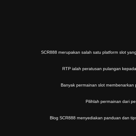
SCR888 merupakan salah satu platform slot yang p
RTP ialah peratusan pulangan kepada
Banyak permainan slot membenarkan p
Pilihlah permainan dari p
Blog SCR888 menyediakan panduan dan tip