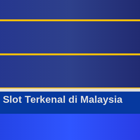
Slot Terkenal di Malaysia