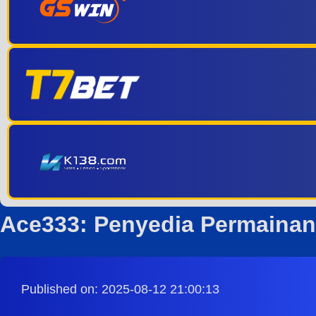
Ace333: Penyedia Permainan 
Published on: 2025-08-12 21:00:13