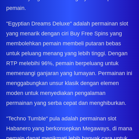
pemain.
"Egyptian Dreams Deluxe" adalah permainan slot
yang menarik dengan ciri Buy Free Spins yang
membolehkan pemain membeli putaran bebas
untuk peluang menang yang lebih tinggi. Dengan
RTP melebihi 96%, pemain berpeluang untuk
memenangi ganjaran yang lumayan. Permainan ini
menggabungkan unsur klasik dengan elemen
moden untuk menyediakan pengalaman
permainan yang serba cepat dan menghiburkan.
"Techno Tumble" pula adalah permainan slot
Habanero yang berkonsepkan Megaways, di mana
pemain dapat menikmati lebih banyak cara untuk