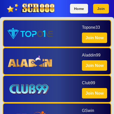
Home
Join
Topone33
Join Now
Aladdin99
Join Now
Club99
Join Now
GSwin