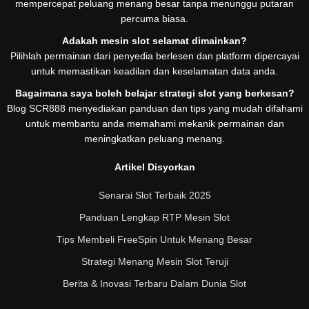
mempercepat peluang menang besar tanpa menunggu putaran
percuma biasa.
Adakah mesin slot selamat dimainkan?
Pilihlah permainan dari penyedia berlesen dan platform dipercayai
untuk memastikan keadilan dan keselamatan data anda.
Bagaimana saya boleh belajar strategi slot yang berkesan?
Blog SCR888 menyediakan panduan dan tips yang mudah difahami
untuk membantu anda memahami mekanik permainan dan
meningkatkan peluang menang.
Artikel Disyorkan
Senarai Slot Terbaik 2025
Panduan Lengkap RTP Mesin Slot
Tips Membeli FreeSpin Untuk Menang Besar
Strategi Menang Mesin Slot Teruji
Berita & Inovasi Terbaru Dalam Dunia Slot