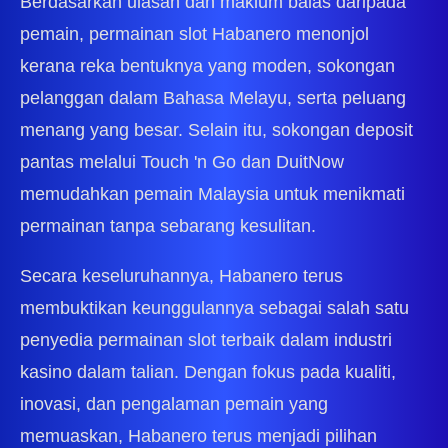
Berdasarkan ulasan dan maklum balas daripada
pemain, permainan slot Habanero menonjol
kerana reka bentuknya yang moden, sokongan
pelanggan dalam Bahasa Melayu, serta peluang
menang yang besar. Selain itu, sokongan deposit
pantas melalui Touch 'n Go dan DuitNow
memudahkan pemain Malaysia untuk menikmati
permainan tanpa sebarang kesulitan.
Secara keseluruhannya, Habanero terus
membuktikan keunggulannya sebagai salah satu
penyedia permainan slot terbaik dalam industri
kasino dalam talian. Dengan fokus pada kualiti,
inovasi, dan pengalaman pemain yang
memuaskan, Habanero terus menjadi pilihan