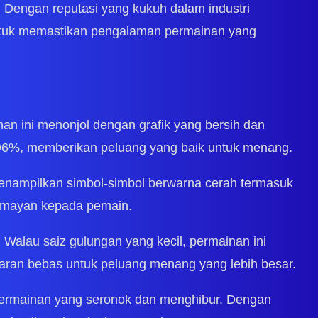
. Dengan reputasi yang kukuh dalam industri
 untuk memastikan pengalaman permainan yang
nan ini menonjol dengan grafik yang bersih dan
pada 96%, memberikan peluang yang baik untuk menang.
 menampilkan simbol-simbol berwarna cerah termasuk
lumayan kepada pemain.
 Walau saiz gulungan yang kecil, permainan ini
aran bebas untuk peluang menang yang lebih besar.
ermainan yang seronok dan menghibur. Dengan