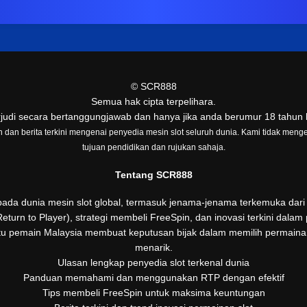
©
SCR888
Semua hak cipta terpelihara.
rjudi secara bertanggungjawab dan hanya jika anda berumur 18 tahun 
dan berita terkini mengenai penyedia mesin slot seluruh dunia. Kami tidak meng
tujuan pendidikan dan rujukan sahaja.
Tentang SCR888
pada dunia mesin slot global, termasuk jenama-jenama terkemuka da
eturn to Player), strategi membeli FreeSpin, dan inovasi terkini dalam 
emain Malaysia membuat keputusan bijak dalam memilih permainan s
menarik.
Ulasan lengkap penyedia slot terkenal dunia
Panduan memahami dan menggunakan RTP dengan efektif
Tips membeli FreeSpin untuk maksima keuntungan