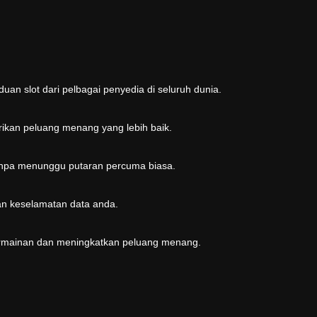
uan slot dari pelbagai penyedia di seluruh dunia.
ikan peluang menang yang lebih baik.
anpa menunggu putaran percuma biasa.
dan keselamatan data anda.
rmainan dan meningkatkan peluang menang.