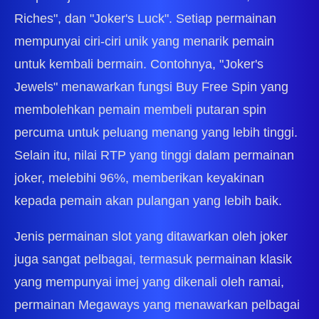
Riches", dan "Joker's Luck". Setiap permainan
mempunyai ciri-ciri unik yang menarik pemain
untuk kembali bermain. Contohnya, "Joker's
Jewels" menawarkan fungsi Buy Free Spin yang
membolehkan pemain membeli putaran spin
percuma untuk peluang menang yang lebih tinggi.
Selain itu, nilai RTP yang tinggi dalam permainan
joker, melebihi 96%, memberikan keyakinan
kepada pemain akan pulangan yang lebih baik.
Jenis permainan slot yang ditawarkan oleh joker
juga sangat pelbagai, termasuk permainan klasik
yang mempunyai imej yang dikenali oleh ramai,
permainan Megaways yang menawarkan pelbagai