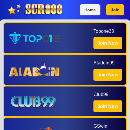
Home
Join
Topone33
Join Now
Aladdin99
Join Now
Club99
Join Now
GSwin