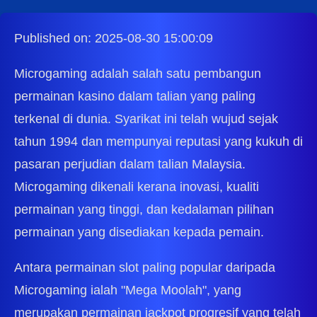
Published on: 2025-08-30 15:00:09
Microgaming adalah salah satu pembangun
permainan kasino dalam talian yang paling
terkenal di dunia. Syarikat ini telah wujud sejak
tahun 1994 dan mempunyai reputasi yang kukuh di
pasaran perjudian dalam talian Malaysia.
Microgaming dikenali kerana inovasi, kualiti
permainan yang tinggi, dan kedalaman pilihan
permainan yang disediakan kepada pemain.
Antara permainan slot paling popular daripada
Microgaming ialah "Mega Moolah", yang
merupakan permainan jackpot progresif yang telah