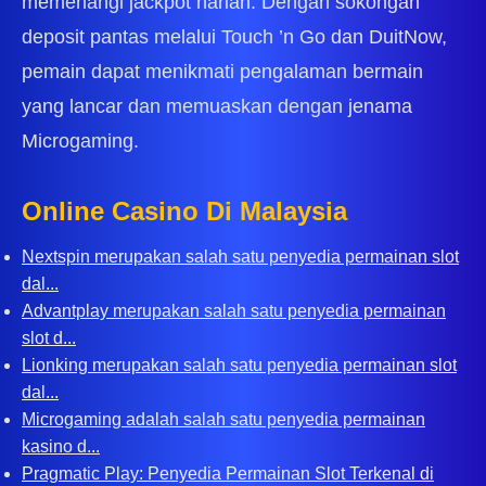
memenangi jackpot harian. Dengan sokongan
deposit pantas melalui Touch ’n Go dan DuitNow,
pemain dapat menikmati pengalaman bermain
yang lancar dan memuaskan dengan jenama
Microgaming.
Online Casino Di Malaysia
Nextspin merupakan salah satu penyedia permainan slot
dal...
Advantplay merupakan salah satu penyedia permainan
slot d...
Lionking merupakan salah satu penyedia permainan slot
dal...
Microgaming adalah salah satu penyedia permainan
kasino d...
Pragmatic Play: Penyedia Permainan Slot Terkenal di