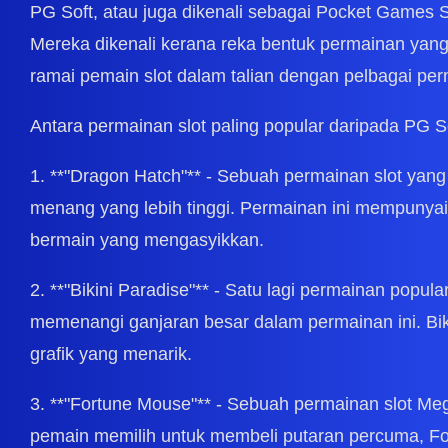
PG Soft, atau juga dikenali sebagai Pocket Games S
Mereka dikenali kerana reka bentuk permainan yang
ramai pemain slot dalam talian dengan pelbagai pe
Antara permainan slot paling popular daripada PG S
1. **"Dragon Hatch"** - Sebuah permainan slot ya
menang yang lebih tinggi. Permainan ini mempunya
bermain yang mengasyikkan.
2. **"Bikini Paradise"** - Satu lagi permainan pop
memenangi ganjaran besar dalam permainan ini. B
grafik yang menarik.
3. **"Fortune Mouse"** - Sebuah permainan slot M
pemain memilih untuk membeli putaran percuma, 