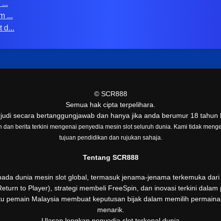
...
 ...
d...
©
SCR888
Semua hak cipta terpelihara.
rjudi secara bertanggungjawab dan hanya jika anda berumur 18 tahun 
dan berita terkini mengenai penyedia mesin slot seluruh dunia. Kami tidak meng
tujuan pendidikan dan rujukan sahaja.
Tentang SCR888
pada dunia mesin slot global, termasuk jenama-jenama terkemuka da
eturn to Player), strategi membeli FreeSpin, dan inovasi terkini dalam 
emain Malaysia membuat keputusan bijak dalam memilih permainan s
menarik.
Ulasan lengkap penyedia slot terkenal dunia