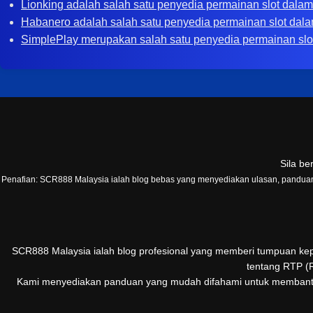
Lionking adalah salah satu penyedia permainan slot dalam 
Habanero adalah salah satu penyedia permainan slot dalam
SimplePlay merupakan salah satu penyedia permainan slot 
Sila be
Penafian: SCR888 Malaysia ialah blog bebas yang menyediakan ulasan, panduan 
SCR888 Malaysia ialah blog profesional yang memberi tumpuan ke
tentang RTP (R
Kami menyediakan panduan yang mudah difahami untuk membantu p