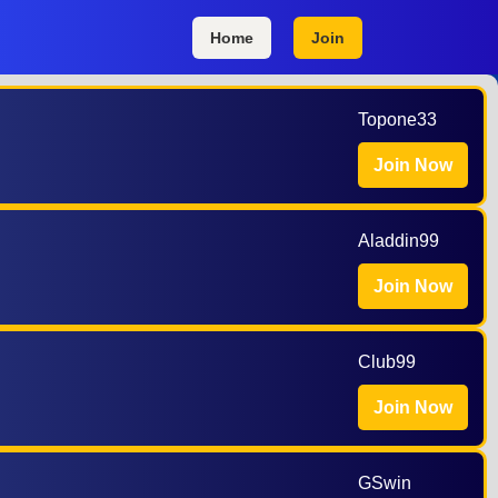
Home
Join
Topone33
Join Now
Aladdin99
Join Now
Club99
Join Now
GSwin