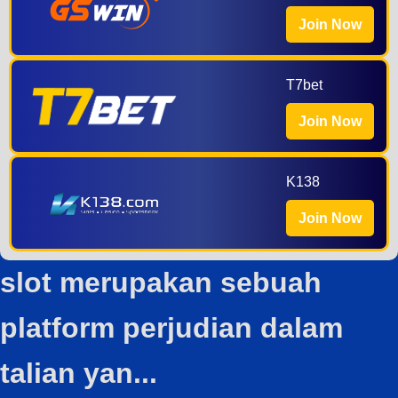
Join Now
T7bet
Join Now
K138
Join Now
slot merupakan sebuah
platform perjudian dalam
talian yan...