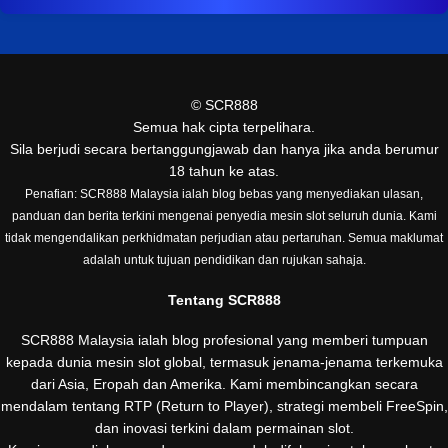
©
SCR888
Semua hak cipta terpelihara.
Sila berjudi secara bertanggungjawab dan hanya jika anda berumur
18 tahun ke atas.
Penafian: SCR888 Malaysia ialah blog bebas yang menyediakan ulasan,
panduan dan berita terkini mengenai penyedia mesin slot seluruh dunia. Kami
tidak mengendalikan perkhidmatan perjudian atau pertaruhan. Semua maklumat
adalah untuk tujuan pendidikan dan rujukan sahaja.
Tentang SCR888
SCR888 Malaysia ialah blog profesional yang memberi tumpuan
kepada dunia mesin slot global, termasuk jenama-jenama terkemuka
dari Asia, Eropah dan Amerika. Kami membincangkan secara
mendalam tentang RTP (Return to Player), strategi membeli FreeSpin,
dan inovasi terkini dalam permainan slot.