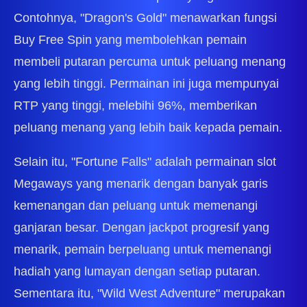
Contohnya, "Dragon's Gold" menawarkan fungsi
Buy Free Spin yang membolehkan pemain
membeli putaran percuma untuk peluang menang
yang lebih tinggi. Permainan ini juga mempunyai
RTP yang tinggi, melebihi 96%, memberikan
peluang menang yang lebih baik kepada pemain.
Selain itu, "Fortune Falls" adalah permainan slot
Megaways yang menarik dengan banyak garis
kemenangan dan peluang untuk memenangi
ganjaran besar. Dengan jackpot progresif yang
menarik, pemain berpeluang untuk memenangi
hadiah yang lumayan dengan setiap putaran.
Sementara itu, "Wild West Adventure" merupakan