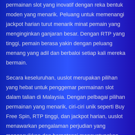
permainan slot yang inovatif dengan reka bentuk
moden yang menarik. Peluang untuk memenangi
jackpot harian turut menarik minat pemain yang
menginginkan ganjaran besar. Dengan RTP yang
tinggi, pemain berasa yakin dengan peluang
menang yang adil dan berbaloi setiap kali mereka
bermain.
Secara keseluruhan, uuslot merupakan pilihan
yang hebat untuk penggemar permainan slot
dalam talian di Malaysia. Dengan pelbagai pilihan
permainan yang menarik, ciri-ciri unik seperti Buy
Free Spin, RTP tinggi, dan jackpot harian, uuslot
menawarkan pengalaman perjudian yang