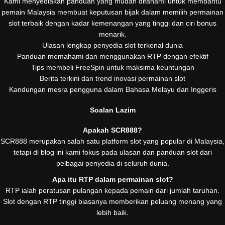
Kami menyediakan panduan yang mudah difahami untuk membantu
pemain Malaysia membuat keputusan bijak dalam memilih permainan
slot terbaik dengan kadar kemenangan yang tinggi dan ciri bonus
menarik.
Ulasan lengkap penyedia slot terkenal dunia
Panduan memahami dan menggunakan RTP dengan efektif
Tips membeli FreeSpin untuk maksima keuntungan
Berita terkini dan trend inovasi permainan slot
Kandungan mesra pengguna dalam Bahasa Melayu dan Inggeris
Soalan Lazim
Apakah SCR888?
SCR888 merupakan salah satu platform slot yang popular di Malaysia,
tetapi di blog ini kami fokus pada ulasan dan panduan slot dari
pelbagai penyedia di seluruh dunia.
Apa itu RTP dalam permainan slot?
RTP ialah peratusan pulangan kepada pemain dari jumlah taruhan.
Slot dengan RTP tinggi biasanya memberikan peluang menang yang
lebih baik.