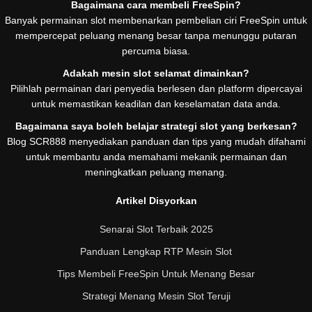
Bagaimana cara membeli FreeSpin?
Banyak permainan slot membenarkan pembelian ciri FreeSpin untuk
mempercepat peluang menang besar tanpa menunggu putaran
percuma biasa.
Adakah mesin slot selamat dimainkan?
Pilihlah permainan dari penyedia berlesen dan platform dipercayai
untuk memastikan keadilan dan keselamatan data anda.
Bagaimana saya boleh belajar strategi slot yang berkesan?
Blog SCR888 menyediakan panduan dan tips yang mudah difahami
untuk membantu anda memahami mekanik permainan dan
meningkatkan peluang menang.
Artikel Disyorkan
Senarai Slot Terbaik 2025
Panduan Lengkap RTP Mesin Slot
Tips Membeli FreeSpin Untuk Menang Besar
Strategi Menang Mesin Slot Teruji