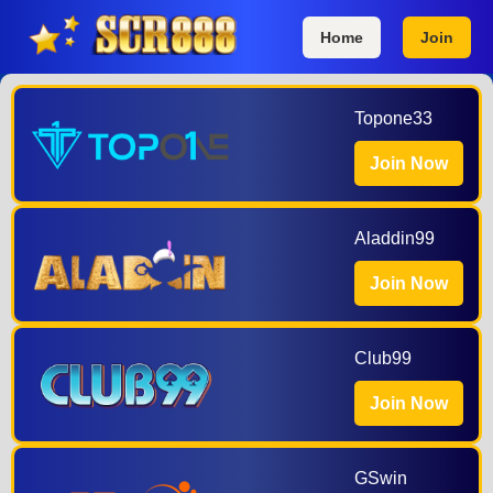
Home
Join
Topone33
Join Now
Aladdin99
Join Now
Club99
Join Now
GSwin