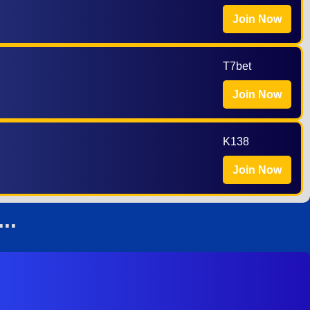
Join Now
T7bet
Join Now
K138
Join Now
..