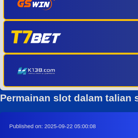
Permainan slot dalam talian s
Published on: 2025-09-22 05:00:08