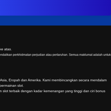
ke atas.
endalikan perkhidmatan perjudian atau pertaruhan. Semua maklumat adalah untuk
ri Asia, Eropah dan Amerika. Kami membincangkan secara mendalam
permainan slot.
lot terbaik dengan kadar kemenangan yang tinggi dan ciri bonus