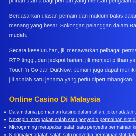
pilihan utama bagi pemain yang mencari pengalam
Berdasarkan ulasan pemain dan maklum balas dalam i
menang yang besar. Sokongan pelanggan dalam Baha
mudah.
Secara keseluruhan, jili menawarkan pelbagai perma
RTP tinggi, dan jackpot harian, jili menjadi piliha
Touch 'n Go dan DuitNow, pemain juga dapat menik
jili adalah satu jenama yang perlu dipertimbangkan.
Online Casino Di Malaysia
Dalam dunia permainan kasino dalam talian, joker adalah s
Nextspin merupakan salah satu penyedia permainan slot da
Microgaming merupakan salah satu penyedia permainan ka
Kingmaker adalah salah satu penyedia permainan slot dala