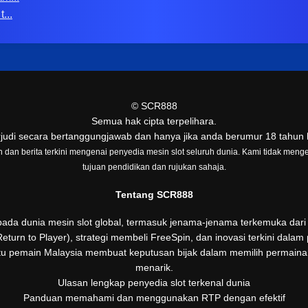
...
©
SCR888
Semua hak cipta terpelihara.
rjudi secara bertanggungjawab dan hanya jika anda berumur 18 tahun 
dan berita terkini mengenai penyedia mesin slot seluruh dunia. Kami tidak meng
tujuan pendidikan dan rujukan sahaja.
Tentang SCR888
pada dunia mesin slot global, termasuk jenama-jenama terkemuka da
eturn to Player), strategi membeli FreeSpin, dan inovasi terkini dalam 
emain Malaysia membuat keputusan bijak dalam memilih permainan s
menarik.
Ulasan lengkap penyedia slot terkenal dunia
Panduan memahami dan menggunakan RTP dengan efektif