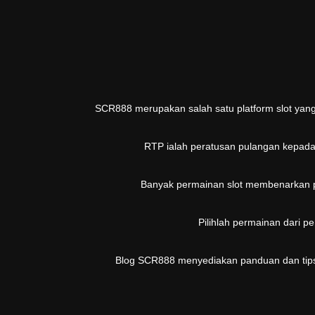
SCR888 merupakan salah satu platform slot yang p
RTP ialah peratusan pulangan kepada
Banyak permainan slot membenarkan p
Pilihlah permainan dari p
Blog SCR888 menyediakan panduan dan tip