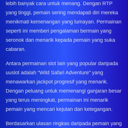
lebih banyak cara untuk menang. Dengan RTP
yang tinggi, pemain sering mendapati diri mereka
menikmati kemenangan yang lumayan. Permainan
seperti ini memberi pengalaman bermain yang
seronok dan menarik kepada pemain yang suka
cabaran.
Antara permainan slot lain yang popular daripada
uuslot adalah "Wild Safari Adventure" yang
menawarkan jackpot progresif yang menarik.
Dengan peluang untuk memenangi ganjaran besar
yang terus meningkat, permainan ini menarik
pemain yang mencari kejutan dan ketegangan.
Berdasarkan ulasan ringkas daripada pemain yang