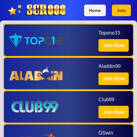
Home
Join
Topone33
Join Now
Aladdin99
Join Now
Club99
Join Now
GSwin