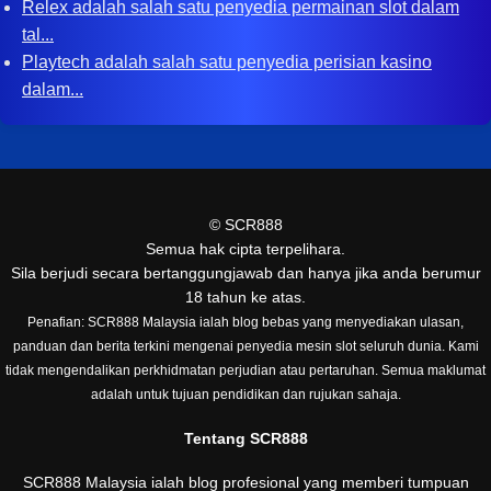
Relex adalah salah satu penyedia permainan slot dalam
tal...
Playtech adalah salah satu penyedia perisian kasino
dalam...
©
SCR888
Semua hak cipta terpelihara.
Sila berjudi secara bertanggungjawab dan hanya jika anda berumur
18 tahun ke atas.
Penafian: SCR888 Malaysia ialah blog bebas yang menyediakan ulasan,
panduan dan berita terkini mengenai penyedia mesin slot seluruh dunia. Kami
tidak mengendalikan perkhidmatan perjudian atau pertaruhan. Semua maklumat
adalah untuk tujuan pendidikan dan rujukan sahaja.
Tentang SCR888
SCR888 Malaysia ialah blog profesional yang memberi tumpuan