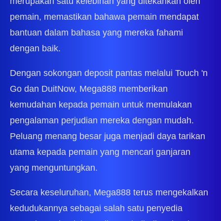
merupakan satu kelebihan yang ditekankan oleh
pemain, memastikan bahawa pemain mendapat
bantuan dalam bahasa yang mereka fahami
dengan baik.
Dengan sokongan deposit pantas melalui Touch 'n
Go dan DuitNow, Mega888 memberikan
kemudahan kepada pemain untuk memulakan
pengalaman perjudian mereka dengan mudah.
Peluang menang besar juga menjadi daya tarikan
utama kepada pemain yang mencari ganjaran
yang menguntungkan.
Secara keseluruhan, Mega888 terus mengekalkan
kedudukannya sebagai salah satu penyedia