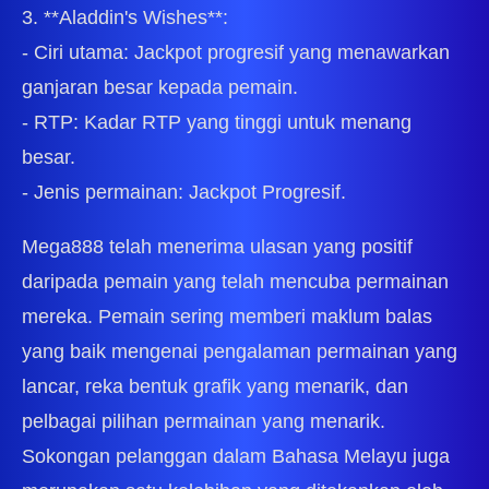
3. **Aladdin's Wishes**:
- Ciri utama: Jackpot progresif yang menawarkan
ganjaran besar kepada pemain.
- RTP: Kadar RTP yang tinggi untuk menang
besar.
- Jenis permainan: Jackpot Progresif.
Mega888 telah menerima ulasan yang positif
daripada pemain yang telah mencuba permainan
mereka. Pemain sering memberi maklum balas
yang baik mengenai pengalaman permainan yang
lancar, reka bentuk grafik yang menarik, dan
pelbagai pilihan permainan yang menarik.
Sokongan pelanggan dalam Bahasa Melayu juga