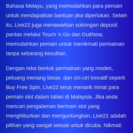
Bahasa Melayu, yang memudahkan para pemain
untuk mendapatkan bantuan jika diperlukan. Selain
itu, Live22 juga menawarkan sokongan deposit
pantas melalui Touch 'n Go dan DuitNow,
memudahkan pemain untuk menikmati permainan
tanpa sebarang kesulitan.
Dengan reka bentuk permainan yang moden,
peluang menang besar, dan ciri-ciri inovatif seperti
Buy Free Spin, Live22 terus menarik minat para
pemain slot dalam talian di Malaysia. Jika anda
mencari pengalaman bermain slot yang
menghiburkan dan menguntungkan, Live22 adalah
pilihan yang sangat sesuai untuk dicuba. Nikmati