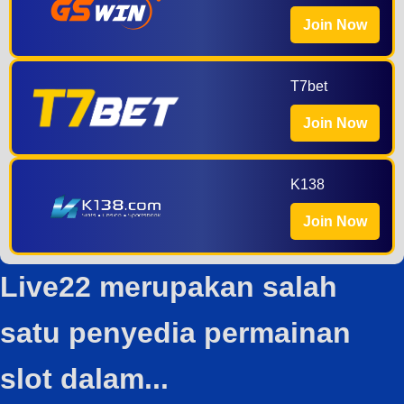
Join Now
T7bet
Join Now
K138
Join Now
Live22 merupakan salah
satu penyedia permainan
slot dalam...