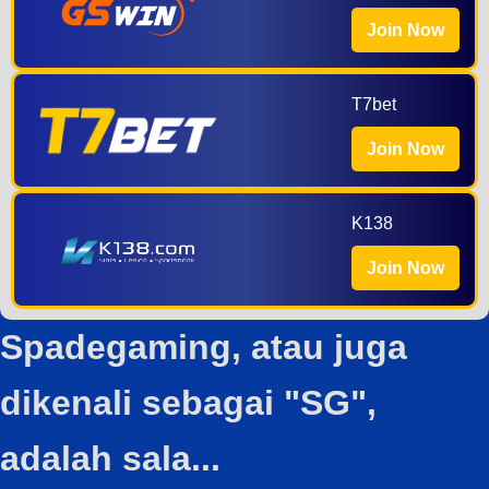
Join Now
T7bet
Join Now
K138
Join Now
Spadegaming, atau juga
dikenali sebagai "SG",
adalah sala...