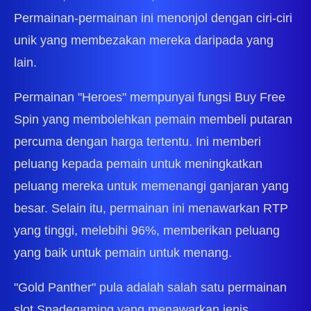
Permainan-permainan ini menonjol dengan ciri-ciri
unik yang membezakan mereka daripada yang
lain.
Permainan "Heroes" mempunyai fungsi Buy Free
Spin yang membolehkan pemain membeli putaran
percuma dengan harga tertentu. Ini memberi
peluang kepada pemain untuk meningkatkan
peluang mereka untuk memenangi ganjaran yang
besar. Selain itu, permainan ini menawarkan RTP
yang tinggi, melebihi 96%, memberikan peluang
yang baik untuk pemain untuk menang.
"Gold Panther" pula adalah salah satu permainan
slot Spadegaming yang menawarkan jenis