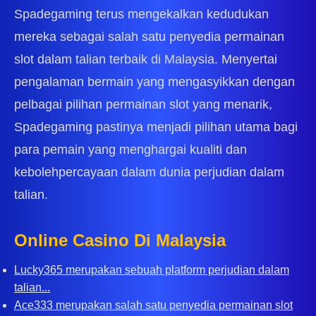
Spadegaming terus mengekalkan kedudukan
mereka sebagai salah satu penyedia permainan
slot dalam talian terbaik di Malaysia. Menyertai
pengalaman bermain yang mengasyikkan dengan
pelbagai pilihan permainan slot yang menarik,
Spadegaming pastinya menjadi pilihan utama bagi
para pemain yang menghargai kualiti dan
kebolehpercayaan dalam dunia perjudian dalam
talian.
Online Casino Di Malaysia
Lucky365 merupakan sebuah platform perjudian dalam
talian...
Ace333 merupakan salah satu penyedia permainan slot