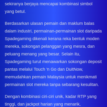
sekiranya berjaya mencapai kombinasi simbol
yang betul.
Berdasarkan ulasan pemain dan maklum balas
dalam industri, permainan-permainan slot daripada
Spadegaming dikenali kerana reka bentuk moden
mereka, sokongan pelanggan yang mesra, dan
peluang menang yang besar. Selain itu,
Spadegaming turut menawarkan sokongan deposit
pantas melalui Touch 'n Go dan DuitNow,
memudahkan pemain Malaysia untuk menikmati
permainan slot mereka tanpa sebarang kesulitan.
Dengan kombinasi ciri-ciri unik, kadar RTP yang
tinggi, dan jackpot harian yang menarik,