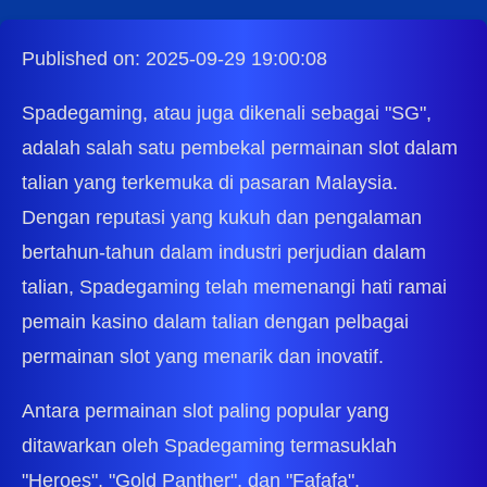
Published on: 2025-09-29 19:00:08
Spadegaming, atau juga dikenali sebagai "SG",
adalah salah satu pembekal permainan slot dalam
talian yang terkemuka di pasaran Malaysia.
Dengan reputasi yang kukuh dan pengalaman
bertahun-tahun dalam industri perjudian dalam
talian, Spadegaming telah memenangi hati ramai
pemain kasino dalam talian dengan pelbagai
permainan slot yang menarik dan inovatif.
Antara permainan slot paling popular yang
ditawarkan oleh Spadegaming termasuklah
"Heroes", "Gold Panther", dan "Fafafa".