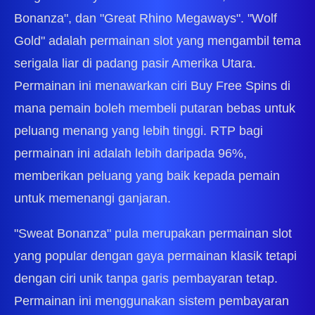
Bonanza", dan "Great Rhino Megaways". "Wolf
Gold" adalah permainan slot yang mengambil tema
serigala liar di padang pasir Amerika Utara.
Permainan ini menawarkan ciri Buy Free Spins di
mana pemain boleh membeli putaran bebas untuk
peluang menang yang lebih tinggi. RTP bagi
permainan ini adalah lebih daripada 96%,
memberikan peluang yang baik kepada pemain
untuk memenangi ganjaran.
"Sweat Bonanza" pula merupakan permainan slot
yang popular dengan gaya permainan klasik tetapi
dengan ciri unik tanpa garis pembayaran tetap.
Permainan ini menggunakan sistem pembayaran