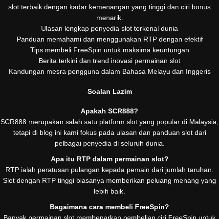
slot terbaik dengan kadar kemenangan yang tinggi dan ciri bonus
menarik.
Ulasan lengkap penyedia slot terkenal dunia
Panduan memahami dan menggunakan RTP dengan efektif
Tips membeli FreeSpin untuk maksima keuntungan
Berita terkini dan trend inovasi permainan slot
Kandungan mesra pengguna dalam Bahasa Melayu dan Inggeris
Soalan Lazim
Apakah SCR888?
SCR888 merupakan salah satu platform slot yang popular di Malaysia,
tetapi di blog ini kami fokus pada ulasan dan panduan slot dari
pelbagai penyedia di seluruh dunia.
Apa itu RTP dalam permainan slot?
RTP ialah peratusan pulangan kepada pemain dari jumlah taruhan.
Slot dengan RTP tinggi biasanya memberikan peluang menang yang
lebih baik.
Bagaimana cara membeli FreeSpin?
Banyak permainan slot membenarkan pembelian ciri FreeSpin untuk