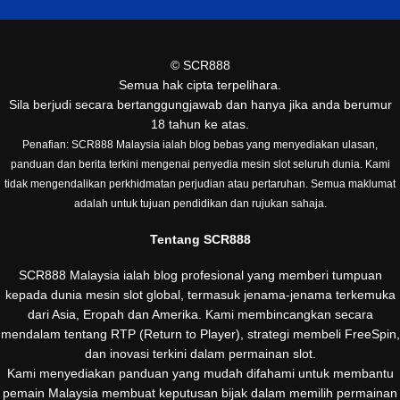
©
SCR888
Semua hak cipta terpelihara.
Sila berjudi secara bertanggungjawab dan hanya jika anda berumur
18 tahun ke atas.
Penafian: SCR888 Malaysia ialah blog bebas yang menyediakan ulasan,
panduan dan berita terkini mengenai penyedia mesin slot seluruh dunia. Kami
tidak mengendalikan perkhidmatan perjudian atau pertaruhan. Semua maklumat
adalah untuk tujuan pendidikan dan rujukan sahaja.
Tentang SCR888
SCR888 Malaysia ialah blog profesional yang memberi tumpuan
kepada dunia mesin slot global, termasuk jenama-jenama terkemuka
dari Asia, Eropah dan Amerika. Kami membincangkan secara
mendalam tentang RTP (Return to Player), strategi membeli FreeSpin,
dan inovasi terkini dalam permainan slot.
Kami menyediakan panduan yang mudah difahami untuk membantu
pemain Malaysia membuat keputusan bijak dalam memilih permainan