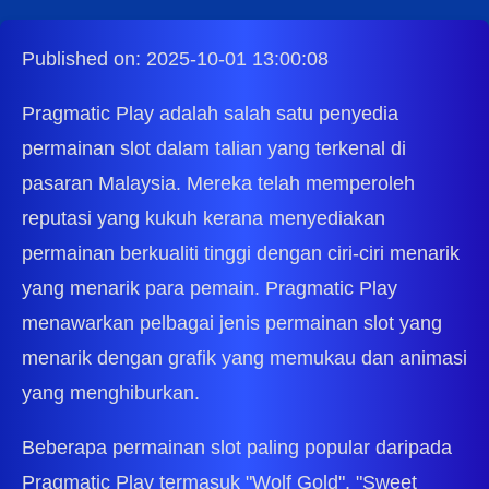
Published on: 2025-10-01 13:00:08
Pragmatic Play adalah salah satu penyedia
permainan slot dalam talian yang terkenal di
pasaran Malaysia. Mereka telah memperoleh
reputasi yang kukuh kerana menyediakan
permainan berkualiti tinggi dengan ciri-ciri menarik
yang menarik para pemain. Pragmatic Play
menawarkan pelbagai jenis permainan slot yang
menarik dengan grafik yang memukau dan animasi
yang menghiburkan.
Beberapa permainan slot paling popular daripada
Pragmatic Play termasuk "Wolf Gold", "Sweet