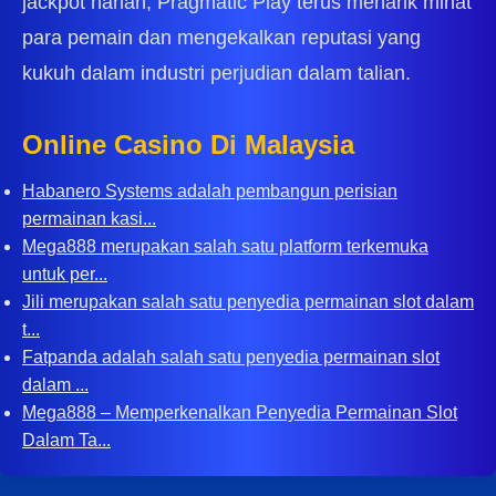
jackpot harian, Pragmatic Play terus menarik minat
para pemain dan mengekalkan reputasi yang
kukuh dalam industri perjudian dalam talian.
Online Casino Di Malaysia
Habanero Systems adalah pembangun perisian
permainan kasi...
Mega888 merupakan salah satu platform terkemuka
untuk per...
Jili merupakan salah satu penyedia permainan slot dalam
t...
Fatpanda adalah salah satu penyedia permainan slot
dalam ...
Mega888 – Memperkenalkan Penyedia Permainan Slot
Dalam Ta...