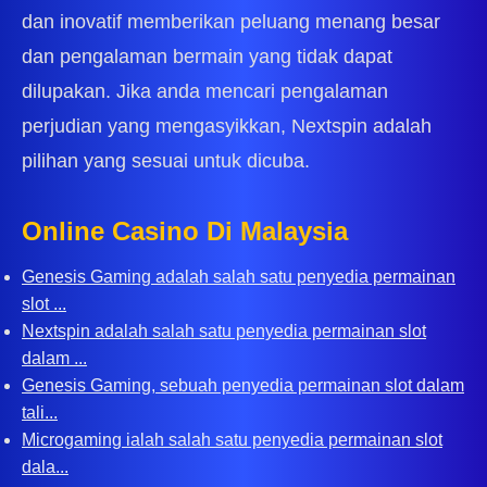
dan inovatif memberikan peluang menang besar
dan pengalaman bermain yang tidak dapat
dilupakan. Jika anda mencari pengalaman
perjudian yang mengasyikkan, Nextspin adalah
pilihan yang sesuai untuk dicuba.
Online Casino Di Malaysia
Genesis Gaming adalah salah satu penyedia permainan
slot ...
Nextspin adalah salah satu penyedia permainan slot
dalam ...
Genesis Gaming, sebuah penyedia permainan slot dalam
tali...
Microgaming ialah salah satu penyedia permainan slot
dala...