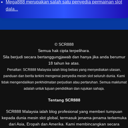
Mega888 merupakan salah satu penyedia permainan slot
dala...
©
SCR888
Semua hak cipta terpelihara.
Sila berjudi secara bertanggungjawab dan hanya jika anda berumur
18 tahun ke atas.
Penafian: SCR888 Malaysia ialah blog bebas yang menyediakan ulasan,
panduan dan berita terkini mengenai penyedia mesin slot seluruh dunia. Kami
tidak mengendalikan perkhidmatan perjudian atau pertaruhan. Semua maklumat
adalah untuk tujuan pendidikan dan rujukan sahaja.
Tentang SCR888
SCR888 Malaysia ialah blog profesional yang memberi tumpuan
kepada dunia mesin slot global, termasuk jenama-jenama terkemuka
dari Asia, Eropah dan Amerika. Kami membincangkan secara