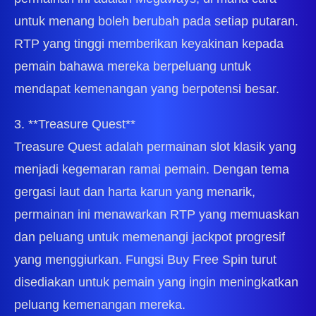
untuk menang boleh berubah pada setiap putaran.
RTP yang tinggi memberikan keyakinan kepada
pemain bahawa mereka berpeluang untuk
mendapat kemenangan yang berpotensi besar.
3. **Treasure Quest**
Treasure Quest adalah permainan slot klasik yang
menjadi kegemaran ramai pemain. Dengan tema
gergasi laut dan harta karun yang menarik,
permainan ini menawarkan RTP yang memuaskan
dan peluang untuk memenangi jackpot progresif
yang menggiurkan. Fungsi Buy Free Spin turut
disediakan untuk pemain yang ingin meningkatkan
peluang kemenangan mereka.