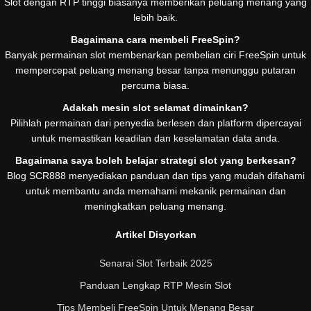
Slot dengan RTP tinggi biasanya memberikan peluang menang yang
lebih baik.
Bagaimana cara membeli FreeSpin?
Banyak permainan slot membenarkan pembelian ciri FreeSpin untuk
mempercepat peluang menang besar tanpa menunggu putaran
percuma biasa.
Adakah mesin slot selamat dimainkan?
Pilihlah permainan dari penyedia berlesen dan platform dipercayai
untuk memastikan keadilan dan keselamatan data anda.
Bagaimana saya boleh belajar strategi slot yang berkesan?
Blog SCR888 menyediakan panduan dan tips yang mudah difahami
untuk membantu anda memahami mekanik permainan dan
meningkatkan peluang menang.
Artikel Disyorkan
Senarai Slot Terbaik 2025
Panduan Lengkap RTP Mesin Slot
Tips Membeli FreeSpin Untuk Menang Besar