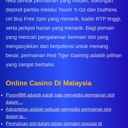
reka bentuk permainan yang moden, sokongan
deposit pantas melalui Touch ’n Go dan DuitNow,
ciri Buy Free Spin yang menarik, kadar RTP tinggi,
serta jackpot harian yang menarik. Bagi pemain
yang mencari pengalaman bermain slot yang
mengasyikkan dan berpotensi untuk menang
besar, permainan Red Tiger Gaming adalah pilihan
yang sangat berbaloi.
Online Casino Di Malaysia
Pussy888 adalah salah satu penyedia permainan slot
dalam ...
Advantplay adalah sebuah penyedia permainan slot
dalam ta...
Permainan slot dalam talian semakin popular di