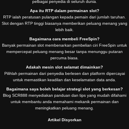
pelbagai penyedia di seluruh dunia.
Apa itu RTP dalam permainan slot?
RTP ialah peratusan pulangan kepada pemain dari jumlah taruhan.
Slot dengan RTP tinggi biasanya memberikan peluang menang yang
lebih baik.
Bagaimana cara membeli FreeSpin?
Banyak permainan slot membenarkan pembelian ciri FreeSpin untuk
mempercepat peluang menang besar tanpa menunggu putaran
percuma biasa.
Adakah mesin slot selamat dimainkan?
Pilihlah permainan dari penyedia berlesen dan platform dipercayai
untuk memastikan keadilan dan keselamatan data anda.
Bagaimana saya boleh belajar strategi slot yang berkesan?
Blog SCR888 menyediakan panduan dan tips yang mudah difahami
untuk membantu anda memahami mekanik permainan dan
meningkatkan peluang menang.
Artikel Disyorkan