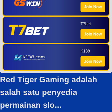
Join Now
T7bet
Join Now
K138
Join Now
Red Tiger Gaming adalah
salah satu penyedia
permainan slo...