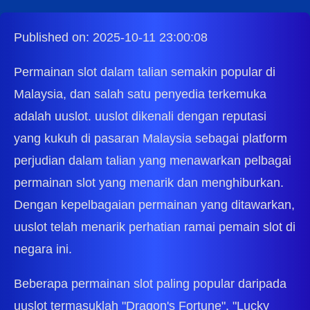
Published on: 2025-10-11 23:00:08
Permainan slot dalam talian semakin popular di
Malaysia, dan salah satu penyedia terkemuka
adalah uuslot. uuslot dikenali dengan reputasi
yang kukuh di pasaran Malaysia sebagai platform
perjudian dalam talian yang menawarkan pelbagai
permainan slot yang menarik dan menghiburkan.
Dengan kepelbagaian permainan yang ditawarkan,
uuslot telah menarik perhatian ramai pemain slot di
negara ini.
Beberapa permainan slot paling popular daripada
uuslot termasuklah "Dragon's Fortune", "Lucky