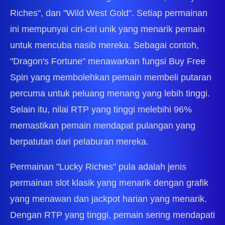
Riches", dan "Wild West Gold". Setiap permainan
ini mempunyai ciri-ciri unik yang menarik pemain
untuk mencuba nasib mereka. Sebagai contoh,
"Dragon's Fortune" menawarkan fungsi Buy Free
Spin yang membolehkan pemain membeli putaran
percuma untuk peluang menang yang lebih tinggi.
Selain itu, nilai RTP yang tinggi melebihi 96%
memastikan pemain mendapat pulangan yang
berpatutan dari pelaburan mereka.
Permainan "Lucky Riches" pula adalah jenis
permainan slot klasik yang menarik dengan grafik
yang menawan dan jackpot harian yang menarik.
Dengan RTP yang tinggi, pemain sering mendapati