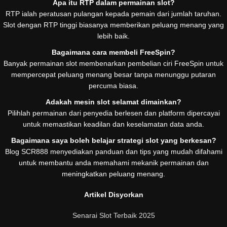
Apa itu RTP dalam permainan slot?
RTP ialah peratusan pulangan kepada pemain dari jumlah taruhan.
Slot dengan RTP tinggi biasanya memberikan peluang menang yang
lebih baik.
Bagaimana cara membeli FreeSpin?
Banyak permainan slot membenarkan pembelian ciri FreeSpin untuk
mempercepat peluang menang besar tanpa menunggu putaran
percuma biasa.
Adakah mesin slot selamat dimainkan?
Pilihlah permainan dari penyedia berlesen dan platform dipercayai
untuk memastikan keadilan dan keselamatan data anda.
Bagaimana saya boleh belajar strategi slot yang berkesan?
Blog SCR888 menyediakan panduan dan tips yang mudah difahami
untuk membantu anda memahami mekanik permainan dan
meningkatkan peluang menang.
Artikel Disyorkan
Senarai Slot Terbaik 2025