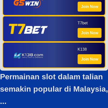
Join Now
T7bet
Join Now
K138
Join Now
Permainan slot dalam talian
semakin popular di Malaysia,
...