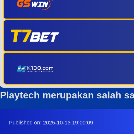
Playtech merupakan salah sat
Published on: 2025-10-13 19:00:09