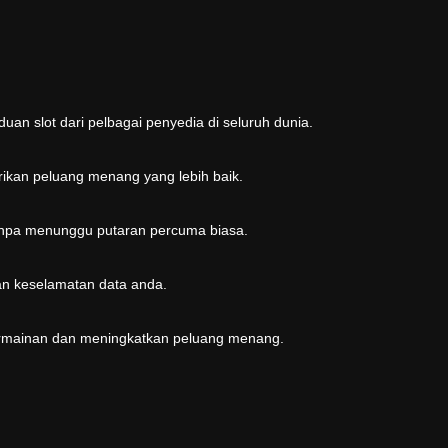
uan slot dari pelbagai penyedia di seluruh dunia.
ikan peluang menang yang lebih baik.
anpa menunggu putaran percuma biasa.
dan keselamatan data anda.
rmainan dan meningkatkan peluang menang.