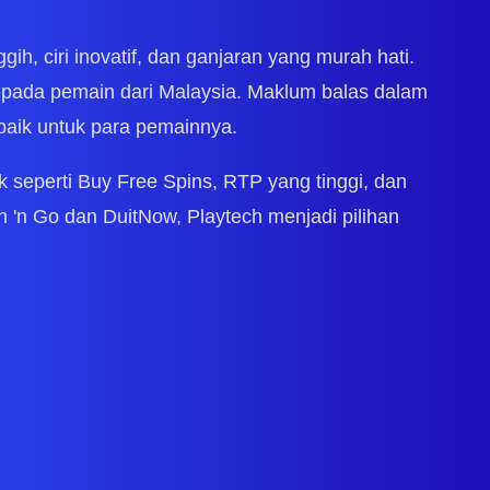
, ciri inovatif, dan ganjaran yang murah hati.
epada pemain dari Malaysia. Maklum balas dalam
baik untuk para pemainnya.
k seperti Buy Free Spins, RTP yang tinggi, dan
'n Go dan DuitNow, Playtech menjadi pilihan