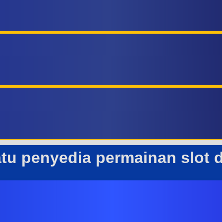
u penyedia permainan slot da