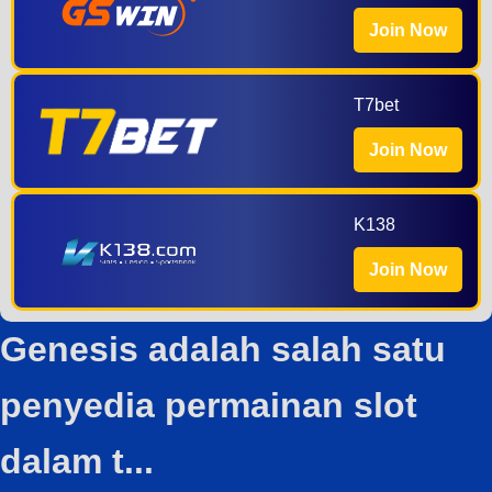
Join Now
T7bet
Join Now
K138
Join Now
Genesis adalah salah satu
penyedia permainan slot
dalam t...