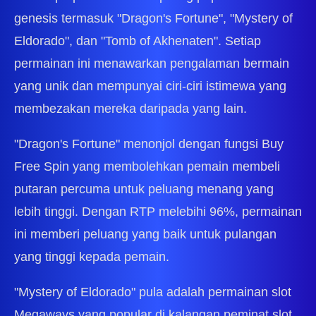
genesis termasuk "Dragon's Fortune", "Mystery of
Eldorado", dan "Tomb of Akhenaten". Setiap
permainan ini menawarkan pengalaman bermain
yang unik dan mempunyai ciri-ciri istimewa yang
membezakan mereka daripada yang lain.
"Dragon's Fortune" menonjol dengan fungsi Buy
Free Spin yang membolehkan pemain membeli
putaran percuma untuk peluang menang yang
lebih tinggi. Dengan RTP melebihi 96%, permainan
ini memberi peluang yang baik untuk pulangan
yang tinggi kepada pemain.
"Mystery of Eldorado" pula adalah permainan slot
Megaways yang popular di kalangan peminat slot.