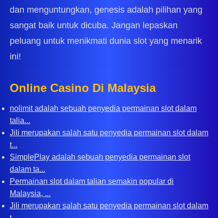
dan menguntungkan, genesis adalah pilihan yang
sangat baik untuk dicuba. Jangan lepaskan
peluang untuk menikmati dunia slot yang menarik
ini!
Online Casino Di Malaysia
nolimit adalah sebuah penyedia permainan slot dalam
talia...
Jili merupakan salah satu penyedia permainan slot dalam
t...
SimplePlay adalah sebuah penyedia permainan slot
dalam ta...
Permainan slot dalam talian semakin popular di
Malaysia, ...
Jili merupakan salah satu penyedia permainan slot dalam
t...