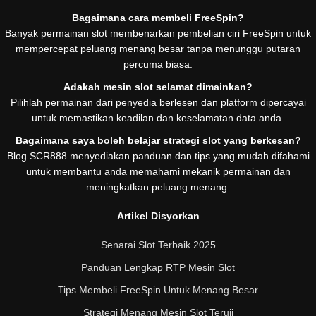
Bagaimana cara membeli FreeSpin?
Banyak permainan slot membenarkan pembelian ciri FreeSpin untuk
mempercepat peluang menang besar tanpa menunggu putaran
percuma biasa.
Adakah mesin slot selamat dimainkan?
Pilihlah permainan dari penyedia berlesen dan platform dipercayai
untuk memastikan keadilan dan keselamatan data anda.
Bagaimana saya boleh belajar strategi slot yang berkesan?
Blog SCR888 menyediakan panduan dan tips yang mudah difahami
untuk membantu anda memahami mekanik permainan dan
meningkatkan peluang menang.
Artikel Disyorkan
Senarai Slot Terbaik 2025
Panduan Lengkap RTP Mesin Slot
Tips Membeli FreeSpin Untuk Menang Besar
Strategi Menang Mesin Slot Teruji