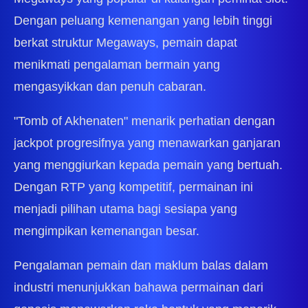
Dengan peluang kemenangan yang lebih tinggi
berkat struktur Megaways, pemain dapat
menikmati pengalaman bermain yang
mengasyikkan dan penuh cabaran.
"Tomb of Akhenaten" menarik perhatian dengan
jackpot progresifnya yang menawarkan ganjaran
yang menggiurkan kepada pemain yang bertuah.
Dengan RTP yang kompetitif, permainan ini
menjadi pilihan utama bagi sesiapa yang
mengimpikan kemenangan besar.
Pengalaman pemain dan maklum balas dalam
industri menunjukkan bahawa permainan dari