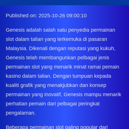
Published on: 2025-10-26 09:00:10
Genesis adalah salah satu penyedia permainan
slot dalam talian yang terkemuka di pasaran
Malaysia. Dikenali dengan reputasi yang kukuh,
Genesis telah membangunkan pelbagai jenis
permainan slot yang menarik minat ramai pemain
kasino dalam talian. Dengan tumpuan kepada
kualiti grafik yang menakjubkan dan konsep
permainan yang inovatif, Genesis mampu menarik
perhatian pemain dari pelbagai peringkat
pengalaman.
Beberapa permainan slot paling popular dari