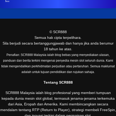
©
SCR888
Semua hak cipta terpelihara.
Sila berjudi secara bertanggungjawab dan hanya jika anda berumur
18 tahun ke atas.
Penafian: SCR888 Malaysia ialah blog bebas yang menyediakan ulasan,
panduan dan berita terkini mengenai penyedia mesin slot seluruh dunia. Kami
tidak mengendalikan perkhidmatan perjudian atau pertaruhan. Semua maklumat
adalah untuk tujuan pendidikan dan rujukan sahaja.
Tentang SCR888
SCR888 Malaysia ialah blog profesional yang memberi tumpuan
kepada dunia mesin slot global, termasuk jenama-jenama terkemuka
dari Asia, Eropah dan Amerika. Kami membincangkan secara
mendalam tentang RTP (Return to Player), strategi membeli FreeSpin,
dan inovasi terkini dalam permainan slot.