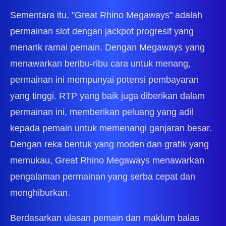
Sementara itu, "Great Rhino Megaways" adalah
permainan slot dengan jackpot progresif yang
menarik ramai pemain. Dengan Megaways yang
menawarkan beribu-ribu cara untuk menang,
permainan ini mempunyai potensi pembayaran
yang tinggi. RTP yang baik juga diberikan dalam
permainan ini, memberikan peluang yang adil
kepada pemain untuk memenangi ganjaran besar.
Dengan reka bentuk yang moden dan grafik yang
memukau, Great Rhino Megaways menawarkan
pengalaman permainan yang serba cepat dan
menghiburkan.
Berdasarkan ulasan pemain dan maklum balas