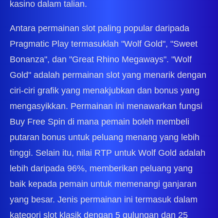
kasino dalam talian.
Antara permainan slot paling popular daripada
Pragmatic Play termasuklah "Wolf Gold", "Sweet
Bonanza", dan "Great Rhino Megaways". "Wolf
Gold" adalah permainan slot yang menarik dengan
ciri-ciri grafik yang menakjubkan dan bonus yang
mengasyikkan. Permainan ini menawarkan fungsi
Buy Free Spin di mana pemain boleh membeli
putaran bonus untuk peluang menang yang lebih
tinggi. Selain itu, nilai RTP untuk Wolf Gold adalah
lebih daripada 96%, memberikan peluang yang
baik kepada pemain untuk memenangi ganjaran
yang besar. Jenis permainan ini termasuk dalam
kategori slot klasik dengan 5 gulungan dan 25