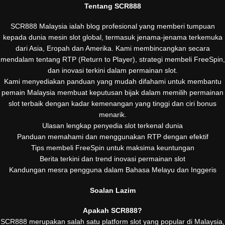
Tentang SCR888
SCR888 Malaysia ialah blog profesional yang memberi tumpuan
kepada dunia mesin slot global, termasuk jenama-jenama terkemuka
dari Asia, Eropah dan Amerika. Kami membincangkan secara
mendalam tentang RTP (Return to Player), strategi membeli FreeSpin,
dan inovasi terkini dalam permainan slot.
Kami menyediakan panduan yang mudah difahami untuk membantu
pemain Malaysia membuat keputusan bijak dalam memilih permainan
slot terbaik dengan kadar kemenangan yang tinggi dan ciri bonus
menarik.
Ulasan lengkap penyedia slot terkenal dunia
Panduan memahami dan menggunakan RTP dengan efektif
Tips membeli FreeSpin untuk maksima keuntungan
Berita terkini dan trend inovasi permainan slot
Kandungan mesra pengguna dalam Bahasa Melayu dan Inggeris
Soalan Lazim
Apakah SCR888?
SCR888 merupakan salah satu platform slot yang popular di Malaysia,