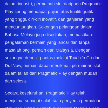
dalam industri, permainan slot daripada Pragmatic
Play sering mendapat pujian atas kualiti grafik
yang tinggi, ciri-ciri inovatif, dan ganjaran yang
menguntungkan. Sokongan pelanggan dalam
Bahasa Melayu juga disediakan, memastikan
pengalaman bermain yang lancar dan tanpa
masalah bagi pemain dari Malaysia. Dengan
sokongan deposit pantas melalui Touch 'n Go dan
DuitNow, pemain dapat menikmati permainan slot
dalam talian dari Pragmatic Play dengan mudah
dan selesa.
Secara keseluruhan, Pragmatic Play telah
menjelma sebagai salah satu penyedia permainan