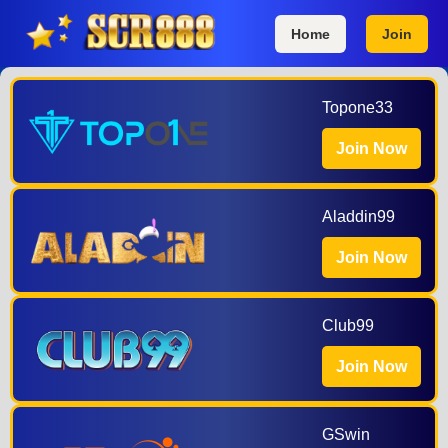
Home
Join
Topone33
Join Now
Aladdin99
Join Now
Club99
Join Now
GSwin