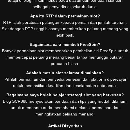
tetapi di blog ini kami fokus pada ulasan dan panduan slot dari
pelbagai penyedia di seluruh dunia.
Apa itu RTP dalam permainan slot?
RTP ialah peratusan pulangan kepada pemain dari jumlah taruhan.
Slot dengan RTP tinggi biasanya memberikan peluang menang yang
lebih baik.
Bagaimana cara membeli FreeSpin?
Banyak permainan slot membenarkan pembelian ciri FreeSpin untuk
mempercepat peluang menang besar tanpa menunggu putaran
percuma biasa.
Adakah mesin slot selamat dimainkan?
Pilihlah permainan dari penyedia berlesen dan platform dipercayai
untuk memastikan keadilan dan keselamatan data anda.
Bagaimana saya boleh belajar strategi slot yang berkesan?
Blog SCR888 menyediakan panduan dan tips yang mudah difahami
untuk membantu anda memahami mekanik permainan dan
meningkatkan peluang menang.
Artikel Disyorkan