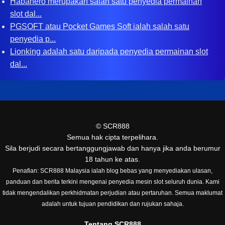
Habanero merupakan salah satu penyedia permainan
slot dal...
PGSOFT atau Pocket Games Soft ialah salah satu
penyedia p...
Lionking adalah satu daripada penyedia permainan slot
dal...
©
SCR888
Semua hak cipta terpelihara.
Sila berjudi secara bertanggungjawab dan hanya jika anda berumur
18 tahun ke atas.
Penafian: SCR888 Malaysia ialah blog bebas yang menyediakan ulasan,
panduan dan berita terkini mengenai penyedia mesin slot seluruh dunia. Kami
tidak mengendalikan perkhidmatan perjudian atau pertaruhan. Semua maklumat
adalah untuk tujuan pendidikan dan rujukan sahaja.
Tentang SCR888