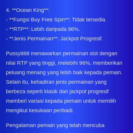
4. **Ocean King**:
- **Fungsi Buy Free Spin**: Tidak tersedia.
- **RTP**: Lebih daripada 96%.
- **Jenis Permainan**: Jackpot Progresif.
Pussy888 menawarkan permainan slot dengan
nilai RTP yang tinggi, melebihi 96%, memberikan
peluang menang yang lebih baik kepada pemain.
Selain itu, kehadiran jenis permainan yang
berbeza seperti klasik dan jackpot progresif
memberi variasi kepada pemain untuk memilih
mengikut kesukaan peribadi.
Pengalaman pemain yang telah mencuba