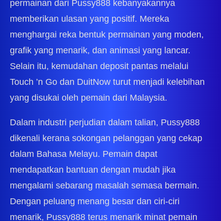
permainan dari Pussy888 kebanyakannya
memberikan ulasan yang positif. Mereka
menghargai reka bentuk permainan yang moden,
grafik yang menarik, dan animasi yang lancar.
Selain itu, kemudahan deposit pantas melalui
Touch ’n Go dan DuitNow turut menjadi kelebihan
yang disukai oleh pemain dari Malaysia.
Dalam industri perjudian dalam talian, Pussy888
dikenali kerana sokongan pelanggan yang cekap
dalam Bahasa Melayu. Pemain dapat
mendapatkan bantuan dengan mudah jika
mengalami sebarang masalah semasa bermain.
Dengan peluang menang besar dan ciri-ciri
menarik, Pussy888 terus menarik minat pemain