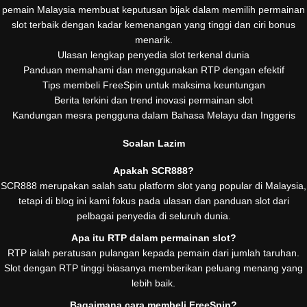
pemain Malaysia membuat keputusan bijak dalam memilih permainan
slot terbaik dengan kadar kemenangan yang tinggi dan ciri bonus
menarik.
Ulasan lengkap penyedia slot terkenal dunia
Panduan memahami dan menggunakan RTP dengan efektif
Tips membeli FreeSpin untuk maksima keuntungan
Berita terkini dan trend inovasi permainan slot
Kandungan mesra pengguna dalam Bahasa Melayu dan Inggeris
Soalan Lazim
Apakah SCR888?
SCR888 merupakan salah satu platform slot yang popular di Malaysia,
tetapi di blog ini kami fokus pada ulasan dan panduan slot dari
pelbagai penyedia di seluruh dunia.
Apa itu RTP dalam permainan slot?
RTP ialah peratusan pulangan kepada pemain dari jumlah taruhan.
Slot dengan RTP tinggi biasanya memberikan peluang menang yang
lebih baik.
Bagaimana cara membeli FreeSpin?