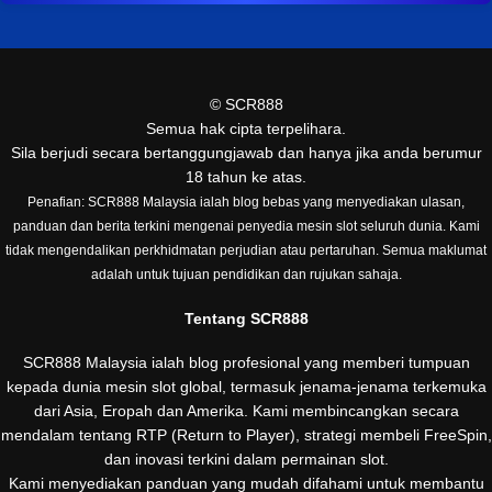
©
SCR888
Semua hak cipta terpelihara.
Sila berjudi secara bertanggungjawab dan hanya jika anda berumur
18 tahun ke atas.
Penafian: SCR888 Malaysia ialah blog bebas yang menyediakan ulasan,
panduan dan berita terkini mengenai penyedia mesin slot seluruh dunia. Kami
tidak mengendalikan perkhidmatan perjudian atau pertaruhan. Semua maklumat
adalah untuk tujuan pendidikan dan rujukan sahaja.
Tentang SCR888
SCR888 Malaysia ialah blog profesional yang memberi tumpuan
kepada dunia mesin slot global, termasuk jenama-jenama terkemuka
dari Asia, Eropah dan Amerika. Kami membincangkan secara
mendalam tentang RTP (Return to Player), strategi membeli FreeSpin,
dan inovasi terkini dalam permainan slot.
Kami menyediakan panduan yang mudah difahami untuk membantu