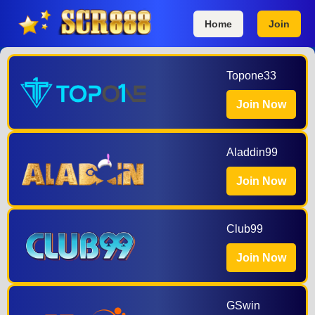
Home
Join
Topone33
Join Now
Aladdin99
Join Now
Club99
Join Now
GSwin