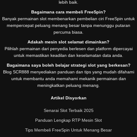
lebih baik.
Bagaimana cara membeli FreeSpin?
Banyak permainan slot membenarkan pembelian ciri FreeSpin untuk
mempercepat peluang menang besar tanpa menunggu putaran
percuma biasa.
Adakah mesin slot selamat dimainkan?
Pilihlah permainan dari penyedia berlesen dan platform dipercayai
untuk memastikan keadilan dan keselamatan data anda.
Bagaimana saya boleh belajar strategi slot yang berkesan?
Blog SCR888 menyediakan panduan dan tips yang mudah difahami
untuk membantu anda memahami mekanik permainan dan
meningkatkan peluang menang.
Artikel Disyorkan
Senarai Slot Terbaik 2025
Panduan Lengkap RTP Mesin Slot
Tips Membeli FreeSpin Untuk Menang Besar