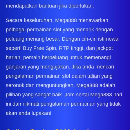
mendapatkan bantuan jika diperlukan.
Secara keseluruhan, Mega888 menawarkan
pelbagai permainan slot yang menarik dengan
peluang menang besar. Dengan ciri-ciri istimewa
seperti Buy Free Spin, RTP tinggi, dan jackpot
harian, pemain berpeluang untuk memenangi
ganjaran yang mengujakan. Jika anda mencari
pengalaman permainan slot dalam talian yang
seronok dan menguntungkan, Mega888 adalah
pilihan yang sangat baik. Jom sertai Mega888 hari
ini dan nikmati pengalaman permainan yang tidak
akan anda lupakan!