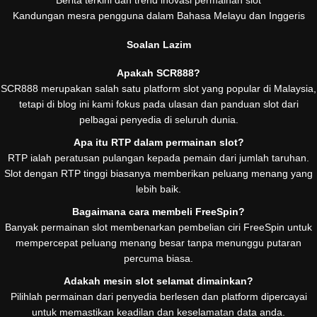
Berita terkini dan trend inovasi permainan slot
Kandungan mesra pengguna dalam Bahasa Melayu dan Inggeris
Soalan Lazim
Apakah SCR888?
SCR888 merupakan salah satu platform slot yang popular di Malaysia,
tetapi di blog ini kami fokus pada ulasan dan panduan slot dari
pelbagai penyedia di seluruh dunia.
Apa itu RTP dalam permainan slot?
RTP ialah peratusan pulangan kepada pemain dari jumlah taruhan.
Slot dengan RTP tinggi biasanya memberikan peluang menang yang
lebih baik.
Bagaimana cara membeli FreeSpin?
Banyak permainan slot membenarkan pembelian ciri FreeSpin untuk
mempercepat peluang menang besar tanpa menunggu putaran
percuma biasa.
Adakah mesin slot selamat dimainkan?
Pilihlah permainan dari penyedia berlesen dan platform dipercayai
untuk memastikan keadilan dan keselamatan data anda.