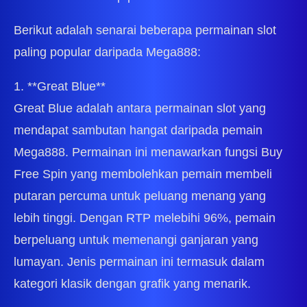
Berikut adalah senarai beberapa permainan slot
paling popular daripada Mega888:
1. **Great Blue**
Great Blue adalah antara permainan slot yang
mendapat sambutan hangat daripada pemain
Mega888. Permainan ini menawarkan fungsi Buy
Free Spin yang membolehkan pemain membeli
putaran percuma untuk peluang menang yang
lebih tinggi. Dengan RTP melebihi 96%, pemain
berpeluang untuk memenangi ganjaran yang
lumayan. Jenis permainan ini termasuk dalam
kategori klasik dengan grafik yang menarik.