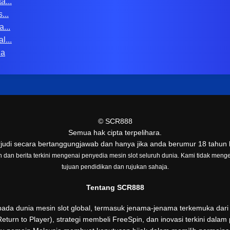
a...
...
...
l...
ia
©
SCR888
Semua hak cipta terpelihara.
rjudi secara bertanggungjawab dan hanya jika anda berumur 18 tahun 
dan berita terkini mengenai penyedia mesin slot seluruh dunia. Kami tidak meng
tujuan pendidikan dan rujukan sahaja.
Tentang SCR888
pada dunia mesin slot global, termasuk jenama-jenama terkemuka da
eturn to Player), strategi membeli FreeSpin, dan inovasi terkini dalam 