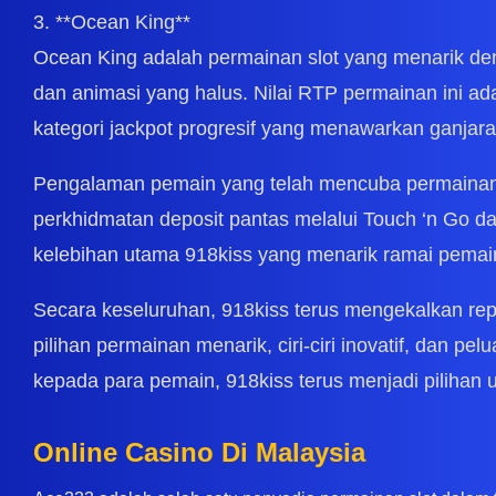
3. **Ocean King**
Ocean King adalah permainan slot yang menarik den
dan animasi yang halus. Nilai RTP permainan ini a
kategori jackpot progresif yang menawarkan ganjar
Pengalaman pemain yang telah mencuba permainan d
perkhidmatan deposit pantas melalui Touch ‘n Go 
kelebihan utama 918kiss yang menarik ramai pemain
Secara keseluruhan, 918kiss terus mengekalkan repu
pilihan permainan menarik, ciri-ciri inovatif, da
kepada para pemain, 918kiss terus menjadi pilihan 
Online Casino Di Malaysia