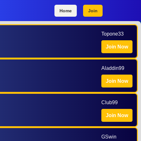
Home
Join
Topone33
Join Now
Aladdin99
Join Now
Club99
Join Now
GSwin