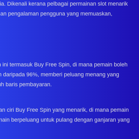
a. Dikenali kerana pelbagai permainan slot menarik
kuh dan pengalaman pengguna yang memuaskan,
 ini termasuk Buy Free Spin, di mana pemain boleh
ebih daripada 96%, memberi peluang menang yang
uh baris pembayaran.
an ciri Buy Free Spin yang menarik, di mana pemain
ain berpeluang untuk pulang dengan ganjaran yang