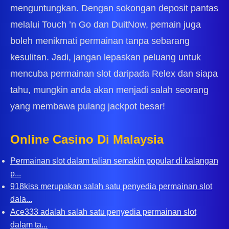
menguntungkan. Dengan sokongan deposit pantas
melalui Touch ’n Go dan DuitNow, pemain juga
boleh menikmati permainan tanpa sebarang
kesulitan. Jadi, jangan lepaskan peluang untuk
mencuba permainan slot daripada Relex dan siapa
tahu, mungkin anda akan menjadi salah seorang
yang membawa pulang jackpot besar!
Online Casino Di Malaysia
Permainan slot dalam talian semakin popular di kalangan
p...
918kiss merupakan salah satu penyedia permainan slot
dala...
Ace333 adalah salah satu penyedia permainan slot
dalam ta...