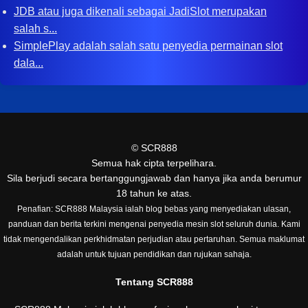
JDB atau juga dikenali sebagai JadiSlot merupakan
salah s...
SimplePlay adalah salah satu penyedia permainan slot
dala...
©
SCR888
Semua hak cipta terpelihara.
Sila berjudi secara bertanggungjawab dan hanya jika anda berumur
18 tahun ke atas.
Penafian: SCR888 Malaysia ialah blog bebas yang menyediakan ulasan,
panduan dan berita terkini mengenai penyedia mesin slot seluruh dunia. Kami
tidak mengendalikan perkhidmatan perjudian atau pertaruhan. Semua maklumat
adalah untuk tujuan pendidikan dan rujukan sahaja.
Tentang SCR888