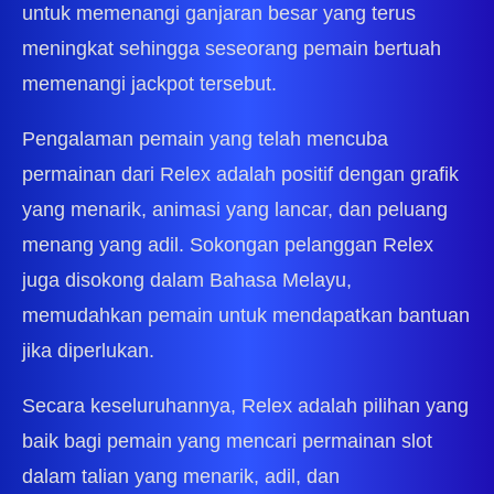
untuk memenangi ganjaran besar yang terus
meningkat sehingga seseorang pemain bertuah
memenangi jackpot tersebut.
Pengalaman pemain yang telah mencuba
permainan dari Relex adalah positif dengan grafik
yang menarik, animasi yang lancar, dan peluang
menang yang adil. Sokongan pelanggan Relex
juga disokong dalam Bahasa Melayu,
memudahkan pemain untuk mendapatkan bantuan
jika diperlukan.
Secara keseluruhannya, Relex adalah pilihan yang
baik bagi pemain yang mencari permainan slot
dalam talian yang menarik, adil, dan