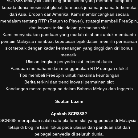
SCR888 Malaysia ialah blog profesional yang memberi tumpuan
kepada dunia mesin slot global, termasuk jenama-jenama terkemuka
dari Asia, Eropah dan Amerika. Kami membincangkan secara
mendalam tentang RTP (Return to Player), strategi membeli FreeSpin,
dan inovasi terkini dalam permainan slot.
Kami menyediakan panduan yang mudah difahami untuk membantu
pemain Malaysia membuat keputusan bijak dalam memilih permainan
slot terbaik dengan kadar kemenangan yang tinggi dan ciri bonus
menarik.
Ulasan lengkap penyedia slot terkenal dunia
Panduan memahami dan menggunakan RTP dengan efektif
Tips membeli FreeSpin untuk maksima keuntungan
Berita terkini dan trend inovasi permainan slot
Kandungan mesra pengguna dalam Bahasa Melayu dan Inggeris
Soalan Lazim
Apakah SCR888?
SCR888 merupakan salah satu platform slot yang popular di Malaysia,
tetapi di blog ini kami fokus pada ulasan dan panduan slot dari
pelbagai penyedia di seluruh dunia.