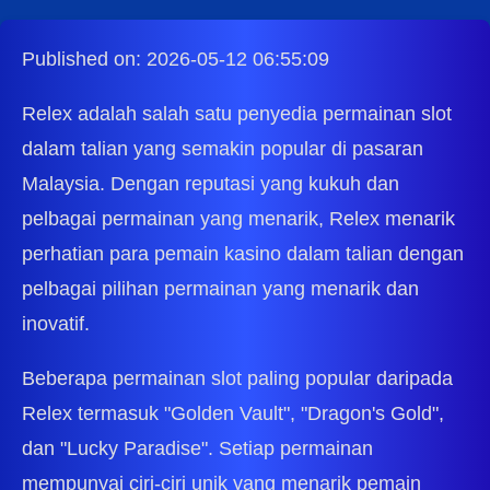
Published on: 2026-05-12 06:55:09
Relex adalah salah satu penyedia permainan slot
dalam talian yang semakin popular di pasaran
Malaysia. Dengan reputasi yang kukuh dan
pelbagai permainan yang menarik, Relex menarik
perhatian para pemain kasino dalam talian dengan
pelbagai pilihan permainan yang menarik dan
inovatif.
Beberapa permainan slot paling popular daripada
Relex termasuk "Golden Vault", "Dragon's Gold",
dan "Lucky Paradise". Setiap permainan
mempunyai ciri-ciri unik yang menarik pemain