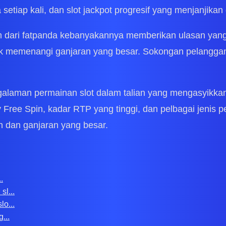
iap kali, dan slot jackpot progresif yang menjanjikan
dari fatpanda kebanyakannya memberikan ulasan yang 
uk memenangi ganjaran yang besar. Sokongan pelanggan
alaman permainan slot dalam talian yang mengasyikka
uy Free Spin, kadar RTP yang tinggi, dan pelbagai jenis 
n dan ganjaran yang besar.
.
l...
o...
...