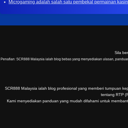
Microgaming adalah salah satu pembekal permainan kasino
Sila be
Penafian: SCR888 Malaysia ialah blog bebas yang menyediakan ulasan, panduan 
SCR888 Malaysia ialah blog profesional yang memberi tumpuan ke
tentang RTP (R
Kami menyediakan panduan yang mudah difahami untuk membantu p