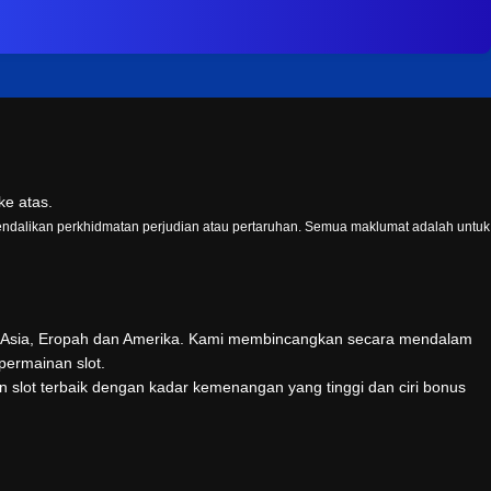
ke atas.
endalikan perkhidmatan perjudian atau pertaruhan. Semua maklumat adalah untuk
ri Asia, Eropah dan Amerika. Kami membincangkan secara mendalam
permainan slot.
lot terbaik dengan kadar kemenangan yang tinggi dan ciri bonus