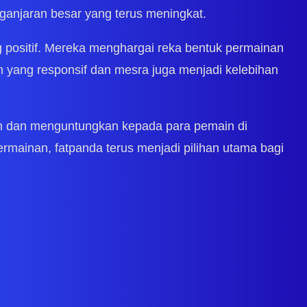
 ganjaran besar yang terus meningkat.
positif. Mereka menghargai reka bentuk permainan
 yang responsif dan mesra juga menjadi kelebihan
n dan menguntungkan kepada para pemain di
permainan, fatpanda terus menjadi pilihan utama bagi