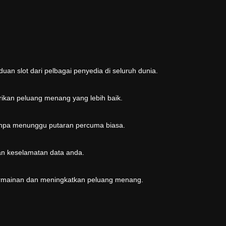
uan slot dari pelbagai penyedia di seluruh dunia.
ikan peluang menang yang lebih baik.
anpa menunggu putaran percuma biasa.
dan keselamatan data anda.
rmainan dan meningkatkan peluang menang.