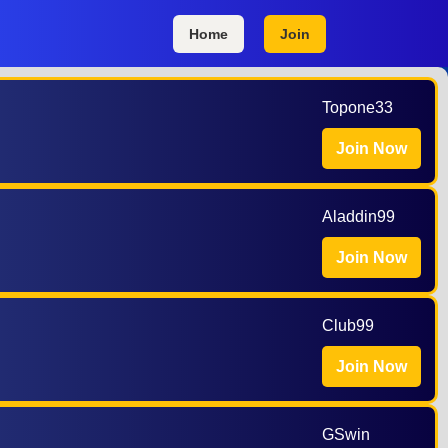
Home
Join
Topone33
Join Now
Aladdin99
Join Now
Club99
Join Now
GSwin