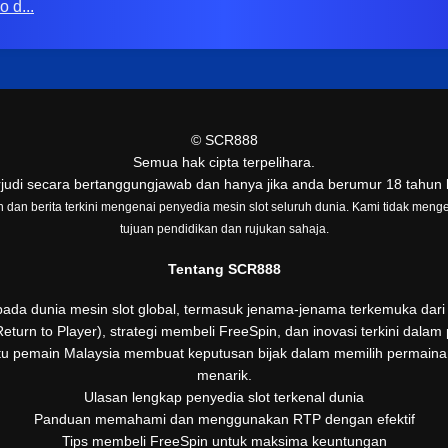
 d...
©
SCR888
Semua hak cipta terpelihara.
rjudi secara bertanggungjawab dan hanya jika anda berumur 18 tahun 
dan berita terkini mengenai penyedia mesin slot seluruh dunia. Kami tidak meng
tujuan pendidikan dan rujukan sahaja.
Tentang SCR888
pada dunia mesin slot global, termasuk jenama-jenama terkemuka da
eturn to Player), strategi membeli FreeSpin, dan inovasi terkini dalam 
emain Malaysia membuat keputusan bijak dalam memilih permainan s
menarik.
Ulasan lengkap penyedia slot terkenal dunia
Panduan memahami dan menggunakan RTP dengan efektif
Tips membeli FreeSpin untuk maksima keuntungan