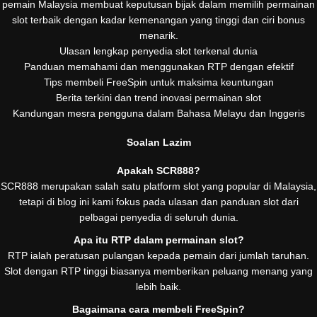
pemain Malaysia membuat keputusan bijak dalam memilih permainan
slot terbaik dengan kadar kemenangan yang tinggi dan ciri bonus
menarik.
Ulasan lengkap penyedia slot terkenal dunia
Panduan memahami dan menggunakan RTP dengan efektif
Tips membeli FreeSpin untuk maksima keuntungan
Berita terkini dan trend inovasi permainan slot
Kandungan mesra pengguna dalam Bahasa Melayu dan Inggeris
Soalan Lazim
Apakah SCR888?
SCR888 merupakan salah satu platform slot yang popular di Malaysia,
tetapi di blog ini kami fokus pada ulasan dan panduan slot dari
pelbagai penyedia di seluruh dunia.
Apa itu RTP dalam permainan slot?
RTP ialah peratusan pulangan kepada pemain dari jumlah taruhan.
Slot dengan RTP tinggi biasanya memberikan peluang menang yang
lebih baik.
Bagaimana cara membeli FreeSpin?