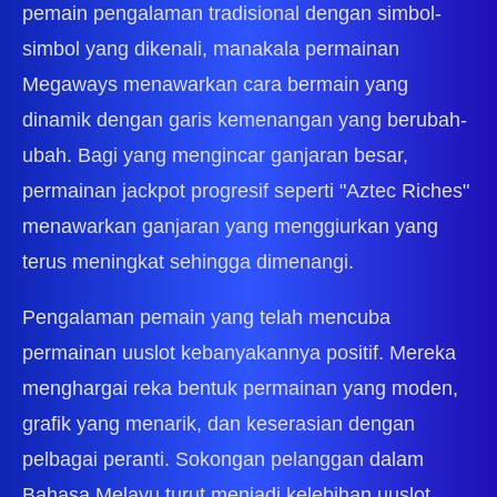
pemain pengalaman tradisional dengan simbol-
simbol yang dikenali, manakala permainan
Megaways menawarkan cara bermain yang
dinamik dengan garis kemenangan yang berubah-
ubah. Bagi yang mengincar ganjaran besar,
permainan jackpot progresif seperti "Aztec Riches"
menawarkan ganjaran yang menggiurkan yang
terus meningkat sehingga dimenangi.
Pengalaman pemain yang telah mencuba
permainan uuslot kebanyakannya positif. Mereka
menghargai reka bentuk permainan yang moden,
grafik yang menarik, dan keserasian dengan
pelbagai peranti. Sokongan pelanggan dalam
Bahasa Melayu turut menjadi kelebihan uuslot