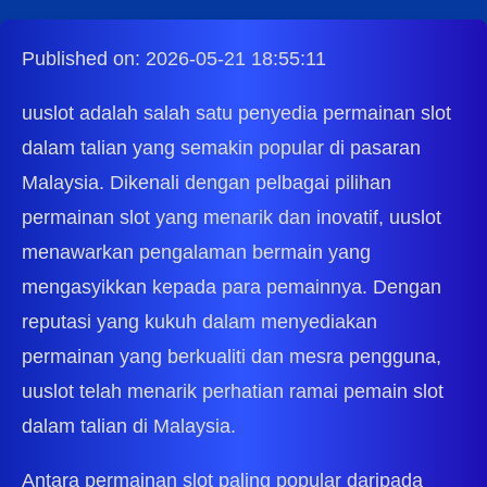
Published on: 2026-05-21 18:55:11
uuslot adalah salah satu penyedia permainan slot
dalam talian yang semakin popular di pasaran
Malaysia. Dikenali dengan pelbagai pilihan
permainan slot yang menarik dan inovatif, uuslot
menawarkan pengalaman bermain yang
mengasyikkan kepada para pemainnya. Dengan
reputasi yang kukuh dalam menyediakan
permainan yang berkualiti dan mesra pengguna,
uuslot telah menarik perhatian ramai pemain slot
dalam talian di Malaysia.
Antara permainan slot paling popular daripada