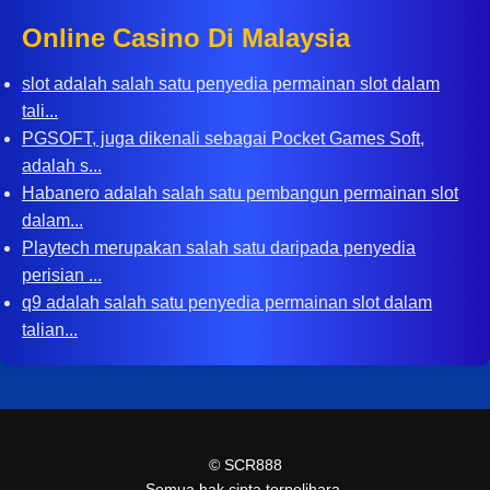
Online Casino Di Malaysia
slot adalah salah satu penyedia permainan slot dalam
tali...
PGSOFT, juga dikenali sebagai Pocket Games Soft,
adalah s...
Habanero adalah salah satu pembangun permainan slot
dalam...
Playtech merupakan salah satu daripada penyedia
perisian ...
q9 adalah salah satu penyedia permainan slot dalam
talian...
©
SCR888
Semua hak cipta terpelihara.