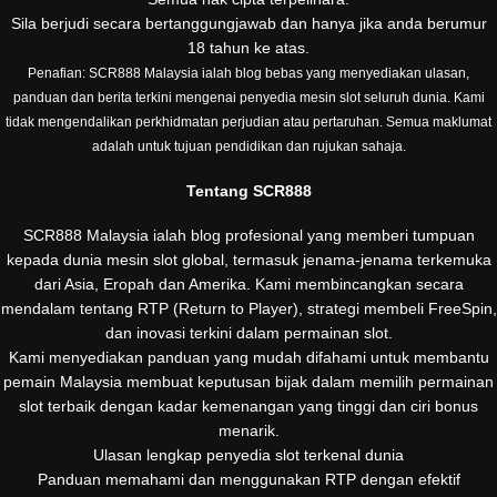
Sila berjudi secara bertanggungjawab dan hanya jika anda berumur
18 tahun ke atas.
Penafian: SCR888 Malaysia ialah blog bebas yang menyediakan ulasan,
panduan dan berita terkini mengenai penyedia mesin slot seluruh dunia. Kami
tidak mengendalikan perkhidmatan perjudian atau pertaruhan. Semua maklumat
adalah untuk tujuan pendidikan dan rujukan sahaja.
Tentang SCR888
SCR888 Malaysia ialah blog profesional yang memberi tumpuan
kepada dunia mesin slot global, termasuk jenama-jenama terkemuka
dari Asia, Eropah dan Amerika. Kami membincangkan secara
mendalam tentang RTP (Return to Player), strategi membeli FreeSpin,
dan inovasi terkini dalam permainan slot.
Kami menyediakan panduan yang mudah difahami untuk membantu
pemain Malaysia membuat keputusan bijak dalam memilih permainan
slot terbaik dengan kadar kemenangan yang tinggi dan ciri bonus
menarik.
Ulasan lengkap penyedia slot terkenal dunia
Panduan memahami dan menggunakan RTP dengan efektif