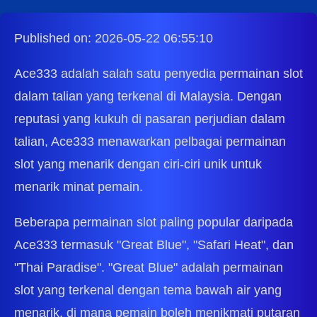
Published on: 2026-05-22 06:55:10
Ace333 adalah salah satu penyedia permainan slot
dalam talian yang terkenal di Malaysia. Dengan
reputasi yang kukuh di pasaran perjudian dalam
talian, Ace333 menawarkan pelbagai permainan
slot yang menarik dengan ciri-ciri unik untuk
menarik minat pemain.
Beberapa permainan slot paling popular daripada
Ace333 termasuk "Great Blue", "Safari Heat", dan
"Thai Paradise". "Great Blue" adalah permainan
slot yang terkenal dengan tema bawah air yang
menarik, di mana pemain boleh menikmati putaran