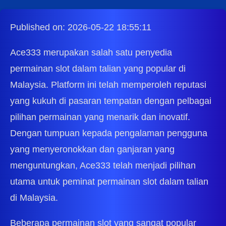
Published on: 2026-05-22 18:55:11
Ace333 merupakan salah satu penyedia
permainan slot dalam talian yang popular di
Malaysia. Platform ini telah memperoleh reputasi
yang kukuh di pasaran tempatan dengan pelbagai
pilihan permainan yang menarik dan inovatif.
Dengan tumpuan kepada pengalaman pengguna
yang menyeronokkan dan ganjaran yang
menguntungkan, Ace333 telah menjadi pilihan
utama untuk peminat permainan slot dalam talian
di Malaysia.
Beberapa permainan slot yang sangat popular