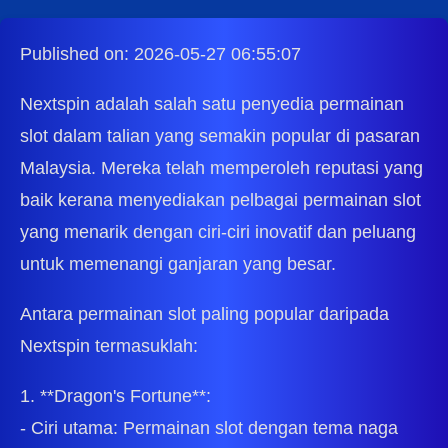
Published on: 2026-05-27 06:55:07
Nextspin adalah salah satu penyedia permainan
slot dalam talian yang semakin popular di pasaran
Malaysia. Mereka telah memperoleh reputasi yang
baik kerana menyediakan pelbagai permainan slot
yang menarik dengan ciri-ciri inovatif dan peluang
untuk memenangi ganjaran yang besar.
Antara permainan slot paling popular daripada
Nextspin termasuklah:
1. **Dragon's Fortune**:
- Ciri utama: Permainan slot dengan tema naga