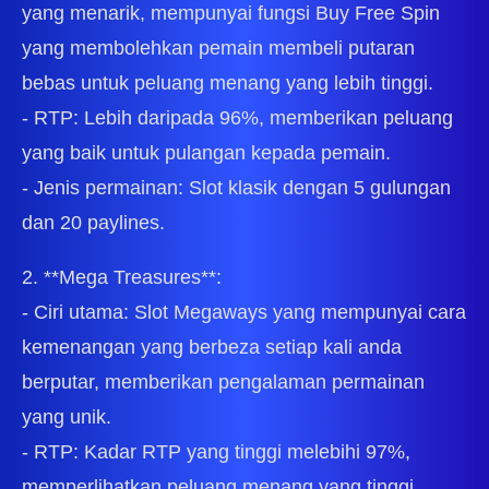
yang menarik, mempunyai fungsi Buy Free Spin
yang membolehkan pemain membeli putaran
bebas untuk peluang menang yang lebih tinggi.
- RTP: Lebih daripada 96%, memberikan peluang
yang baik untuk pulangan kepada pemain.
- Jenis permainan: Slot klasik dengan 5 gulungan
dan 20 paylines.
2. **Mega Treasures**:
- Ciri utama: Slot Megaways yang mempunyai cara
kemenangan yang berbeza setiap kali anda
berputar, memberikan pengalaman permainan
yang unik.
- RTP: Kadar RTP yang tinggi melebihi 97%,
memperlihatkan peluang menang yang tinggi.