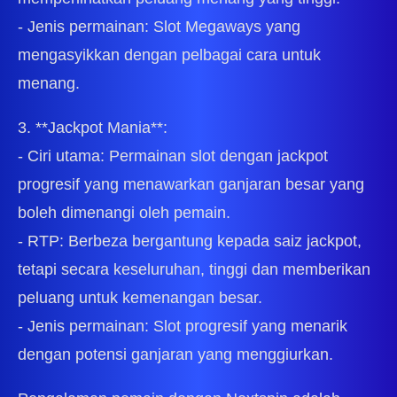
- Jenis permainan: Slot Megaways yang
mengasyikkan dengan pelbagai cara untuk
menang.
3. **Jackpot Mania**:
- Ciri utama: Permainan slot dengan jackpot
progresif yang menawarkan ganjaran besar yang
boleh dimenangi oleh pemain.
- RTP: Berbeza bergantung kepada saiz jackpot,
tetapi secara keseluruhan, tinggi dan memberikan
peluang untuk kemenangan besar.
- Jenis permainan: Slot progresif yang menarik
dengan potensi ganjaran yang menggiurkan.