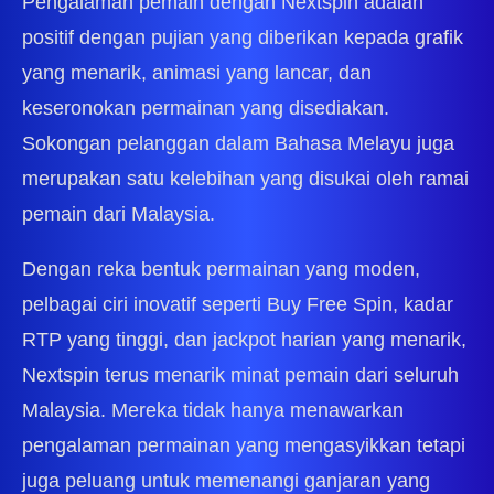
Pengalaman pemain dengan Nextspin adalah
positif dengan pujian yang diberikan kepada grafik
yang menarik, animasi yang lancar, dan
keseronokan permainan yang disediakan.
Sokongan pelanggan dalam Bahasa Melayu juga
merupakan satu kelebihan yang disukai oleh ramai
pemain dari Malaysia.
Dengan reka bentuk permainan yang moden,
pelbagai ciri inovatif seperti Buy Free Spin, kadar
RTP yang tinggi, dan jackpot harian yang menarik,
Nextspin terus menarik minat pemain dari seluruh
Malaysia. Mereka tidak hanya menawarkan
pengalaman permainan yang mengasyikkan tetapi
juga peluang untuk memenangi ganjaran yang