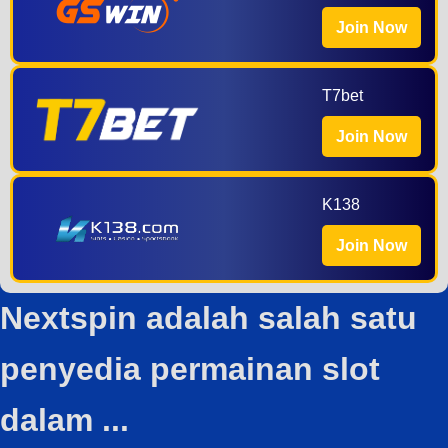
Join Now
T7bet
Join Now
K138
Join Now
Nextspin adalah salah satu
penyedia permainan slot
dalam ...