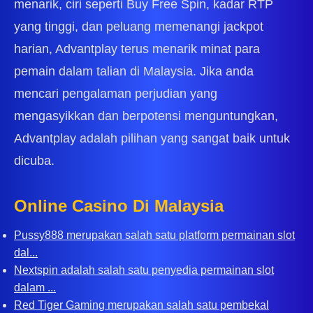
menarik, ciri seperti Buy Free Spin, kadar RTP
yang tinggi, dan peluang memenangi jackpot
harian, Advantplay terus menarik minat para
pemain dalam talian di Malaysia. Jika anda
mencari pengalaman perjudian yang
mengasyikkan dan berpotensi menguntungkan,
Advantplay adalah pilihan yang sangat baik untuk
dicuba.
Online Casino Di Malaysia
Pussy888 merupakan salah satu platform permainan slot
dal...
Nextspin adalah salah satu penyedia permainan slot
dalam ...
Red Tiger Gaming merupakan salah satu pembekal