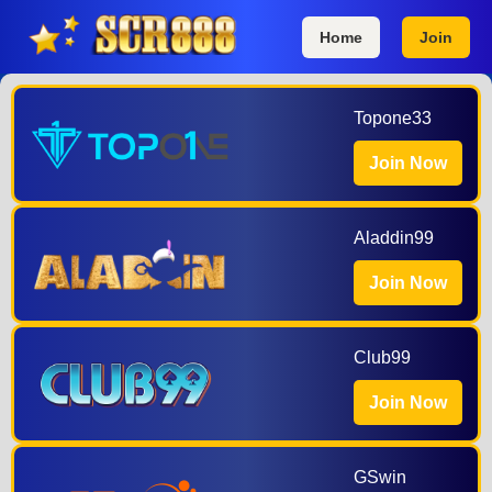
Home
Join
Topone33
Join Now
Aladdin99
Join Now
Club99
Join Now
GSwin