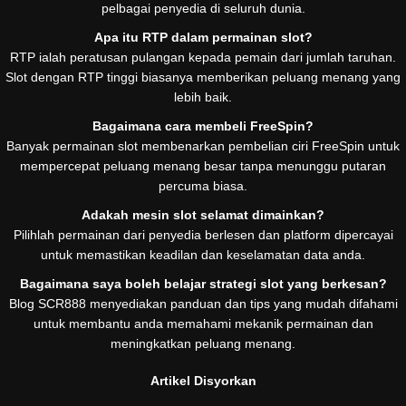
pelbagai penyedia di seluruh dunia.
Apa itu RTP dalam permainan slot?
RTP ialah peratusan pulangan kepada pemain dari jumlah taruhan.
Slot dengan RTP tinggi biasanya memberikan peluang menang yang
lebih baik.
Bagaimana cara membeli FreeSpin?
Banyak permainan slot membenarkan pembelian ciri FreeSpin untuk
mempercepat peluang menang besar tanpa menunggu putaran
percuma biasa.
Adakah mesin slot selamat dimainkan?
Pilihlah permainan dari penyedia berlesen dan platform dipercayai
untuk memastikan keadilan dan keselamatan data anda.
Bagaimana saya boleh belajar strategi slot yang berkesan?
Blog SCR888 menyediakan panduan dan tips yang mudah difahami
untuk membantu anda memahami mekanik permainan dan
meningkatkan peluang menang.
Artikel Disyorkan