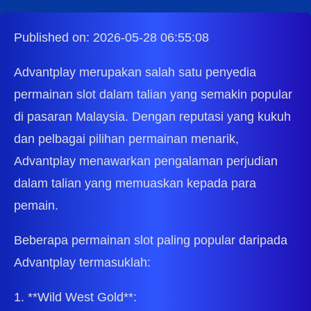
Published on: 2026-05-28 06:55:08
Advantplay merupakan salah satu penyedia
permainan slot dalam talian yang semakin popular
di pasaran Malaysia. Dengan reputasi yang kukuh
dan pelbagai pilihan permainan menarik,
Advantplay menawarkan pengalaman perjudian
dalam talian yang memuaskan kepada para
pemain.
Beberapa permainan slot paling popular daripada
Advantplay termasuklah:
1. **Wild West Gold**: