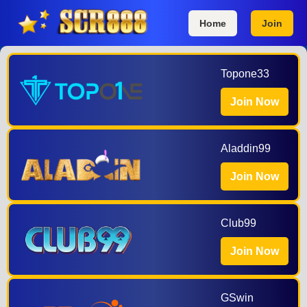
Home
Join
Topone33
Join Now
Aladdin99
Join Now
Club99
Join Now
GSwin