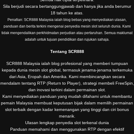
Sila berjudi secara bertanggungjawab dan hanya jika anda berumur
18 tahun ke atas.
Penafian: SCR888 Malaysia ialah blog bebas yang menyediakan ulasan,
panduan dan berita terkini mengenai penyedia mesin slot seluruh dunia. Kami
tidak mengendalikan perkhidmatan perjudian atau pertaruhan. Semua maklumat
adalah untuk tujuan pendidikan dan rujukan sahaja.
Tentang SCR888
SCR888 Malaysia ialah blog profesional yang memberi tumpuan
kepada dunia mesin slot global, termasuk jenama-jenama terkemuka
dari Asia, Eropah dan Amerika. Kami membincangkan secara
mendalam tentang RTP (Return to Player), strategi membeli FreeSpin,
dan inovasi terkini dalam permainan slot.
Kami menyediakan panduan yang mudah difahami untuk membantu
pemain Malaysia membuat keputusan bijak dalam memilih permainan
slot terbaik dengan kadar kemenangan yang tinggi dan ciri bonus
menarik.
Ulasan lengkap penyedia slot terkenal dunia
Panduan memahami dan menggunakan RTP dengan efektif