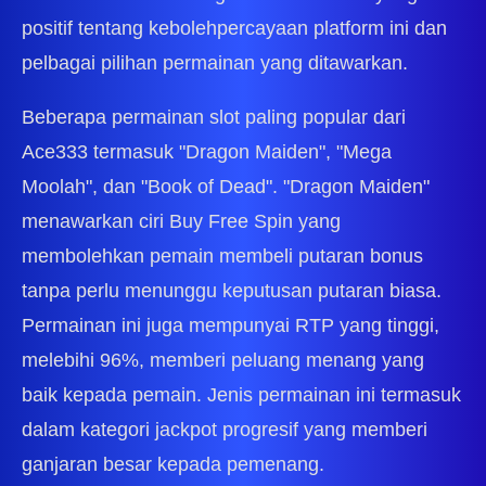
positif tentang kebolehpercayaan platform ini dan
pelbagai pilihan permainan yang ditawarkan.
Beberapa permainan slot paling popular dari
Ace333 termasuk "Dragon Maiden", "Mega
Moolah", dan "Book of Dead". "Dragon Maiden"
menawarkan ciri Buy Free Spin yang
membolehkan pemain membeli putaran bonus
tanpa perlu menunggu keputusan putaran biasa.
Permainan ini juga mempunyai RTP yang tinggi,
melebihi 96%, memberi peluang menang yang
baik kepada pemain. Jenis permainan ini termasuk
dalam kategori jackpot progresif yang memberi
ganjaran besar kepada pemenang.