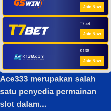
Join Now
T7bet
Join Now
K138
Join Now
Ace333 merupakan salah
satu penyedia permainan
slot dalam...