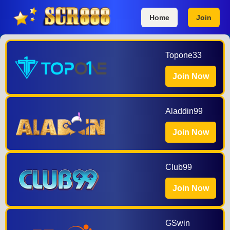
Home
Join
Topone33
Join Now
Aladdin99
Join Now
Club99
Join Now
GSwin