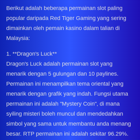
Berikut adalah beberapa permainan slot paling
popular daripada Red Tiger Gaming yang sering
dimainkan oleh pemain kasino dalam talian di
Malaysia:
1. **Dragon's Luck**
Dragon's Luck adalah permainan slot yang
menarik dengan 5 gulungan dan 10 paylines.
Permainan ini menampilkan tema oriental yang
menarik dengan grafik yang indah. Fungsi utama
permainan ini adalah "Mystery Coin", di mana
syiling misteri boleh muncul dan mendedahkan
simbol yang sama untuk membantu anda menang
besar. RTP permainan ini adalah sekitar 96.29%.