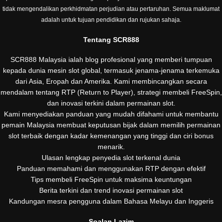
tidak mengendalikan perkhidmatan perjudian atau pertaruhan. Semua maklumat
adalah untuk tujuan pendidikan dan rujukan sahaja.
Tentang SCR888
SCR888 Malaysia ialah blog profesional yang memberi tumpuan
kepada dunia mesin slot global, termasuk jenama-jenama terkemuka
dari Asia, Eropah dan Amerika. Kami membincangkan secara
mendalam tentang RTP (Return to Player), strategi membeli FreeSpin,
dan inovasi terkini dalam permainan slot.
Kami menyediakan panduan yang mudah difahami untuk membantu
pemain Malaysia membuat keputusan bijak dalam memilih permainan
slot terbaik dengan kadar kemenangan yang tinggi dan ciri bonus
menarik.
Ulasan lengkap penyedia slot terkenal dunia
Panduan memahami dan menggunakan RTP dengan efektif
Tips membeli FreeSpin untuk maksima keuntungan
Berita terkini dan trend inovasi permainan slot
Kandungan mesra pengguna dalam Bahasa Melayu dan Inggeris
Soalan Lazim