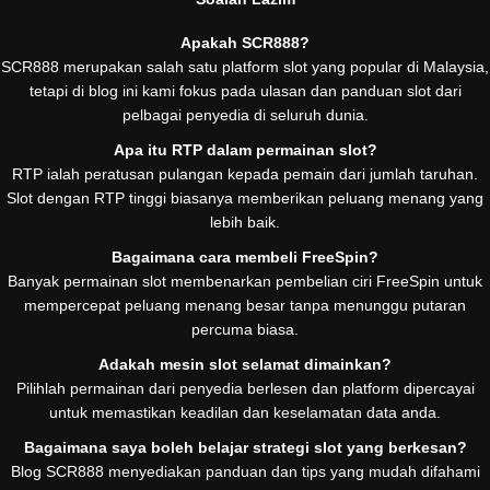
Apakah SCR888?
SCR888 merupakan salah satu platform slot yang popular di Malaysia,
tetapi di blog ini kami fokus pada ulasan dan panduan slot dari
pelbagai penyedia di seluruh dunia.
Apa itu RTP dalam permainan slot?
RTP ialah peratusan pulangan kepada pemain dari jumlah taruhan.
Slot dengan RTP tinggi biasanya memberikan peluang menang yang
lebih baik.
Bagaimana cara membeli FreeSpin?
Banyak permainan slot membenarkan pembelian ciri FreeSpin untuk
mempercepat peluang menang besar tanpa menunggu putaran
percuma biasa.
Adakah mesin slot selamat dimainkan?
Pilihlah permainan dari penyedia berlesen dan platform dipercayai
untuk memastikan keadilan dan keselamatan data anda.
Bagaimana saya boleh belajar strategi slot yang berkesan?
Blog SCR888 menyediakan panduan dan tips yang mudah difahami