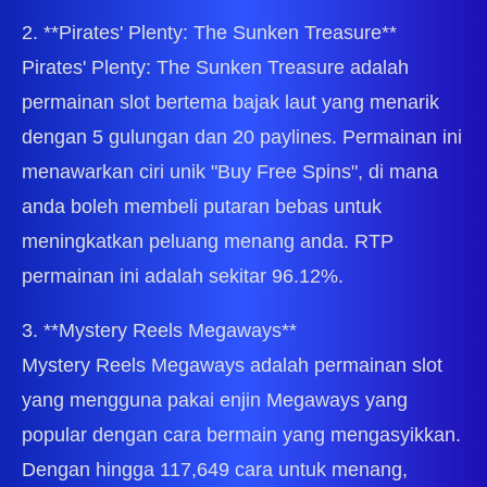
2. **Pirates' Plenty: The Sunken Treasure**
Pirates' Plenty: The Sunken Treasure adalah
permainan slot bertema bajak laut yang menarik
dengan 5 gulungan dan 20 paylines. Permainan ini
menawarkan ciri unik "Buy Free Spins", di mana
anda boleh membeli putaran bebas untuk
meningkatkan peluang menang anda. RTP
permainan ini adalah sekitar 96.12%.
3. **Mystery Reels Megaways**
Mystery Reels Megaways adalah permainan slot
yang mengguna pakai enjin Megaways yang
popular dengan cara bermain yang mengasyikkan.
Dengan hingga 117,649 cara untuk menang,