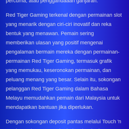
percuma, atau penggandaaan ganjaran.
Red Tiger Gaming terkenal dengan permainan slot
yang menarik dengan ciri-ciri inovatif dan reka
bentuk yang menawan. Pemain sering
memberikan ulasan yang positif mengenai
pengalaman bermain mereka dengan permainan-
permainan Red Tiger Gaming, termasuk grafik
yang memukau, keseronokan permainan, dan
peluang menang yang besar. Selain itu, sokongan
pelanggan Red Tiger Gaming dalam Bahasa
Melayu memudahkan pemain dari Malaysia untuk
mendapatkan bantuan jika diperlukan.
Dengan sokongan deposit pantas melalui Touch 'n