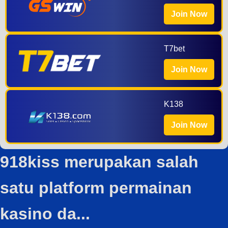
Join Now
T7bet
Join Now
K138
Join Now
918kiss merupakan salah
satu platform permainan
kasino da...