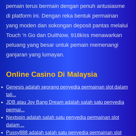
pemain terus bermain dengan penuh antusiasme
di platform ini. Dengan reka bentuk permainan
yang moden dan sokongan deposit pantas melalui
Touch ’n Go dan DuitNow, 918kiss menawarkan
peluang yang besar untuk pemain memenangi
ganjaran yang lumayan.
Online Casino Di Malaysia
Genesis adalah seorang penyedia permainan slot dalam
tali...
JDB atau Joy Bang Dream adalah salah satu penyedia
permai...
Nextspin adalah salah satu penyedia permainan slot
dalam ...
Pussy888 adalah salah satu penyedia permainan slot