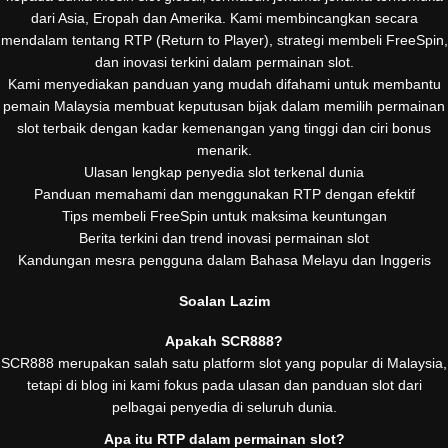
dari Asia, Eropah dan Amerika. Kami membincangkan secara
mendalam tentang RTP (Return to Player), strategi membeli FreeSpin,
dan inovasi terkini dalam permainan slot.
Kami menyediakan panduan yang mudah difahami untuk membantu
pemain Malaysia membuat keputusan bijak dalam memilih permainan
slot terbaik dengan kadar kemenangan yang tinggi dan ciri bonus
menarik.
Ulasan lengkap penyedia slot terkenal dunia
Panduan memahami dan menggunakan RTP dengan efektif
Tips membeli FreeSpin untuk maksima keuntungan
Berita terkini dan trend inovasi permainan slot
Kandungan mesra pengguna dalam Bahasa Melayu dan Inggeris
Soalan Lazim
Apakah SCR888?
SCR888 merupakan salah satu platform slot yang popular di Malaysia,
tetapi di blog ini kami fokus pada ulasan dan panduan slot dari
pelbagai penyedia di seluruh dunia.
Apa itu RTP dalam permainan slot?