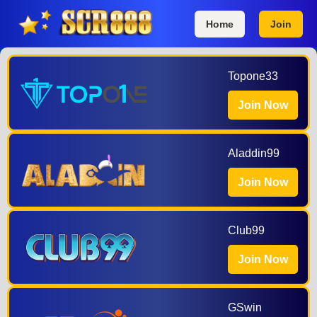
Home
Join
Topone33
Join Now
Aladdin99
Join Now
Club99
Join Now
GSwin