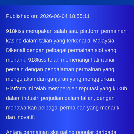
Published on: 2026-06-04 18:55:11
918kiss merupakan salah satu platform permainan
kasino dalam talian yang terkenal di Malaysia.
Dikenali dengan pelbagai permainan slot yang
menarik, 918kiss telah memenangi hati ramai
pemain dengan pengalaman permainan yang
mengujakan dan ganjaran yang menggiurkan.
Platform ini telah memperoleh reputasi yang kukuh
dalam industri perjudian dalam talian, dengan
menawarkan pelbagai permainan yang menarik
dan inovatif.
Antara permainan slot paling popular daripada