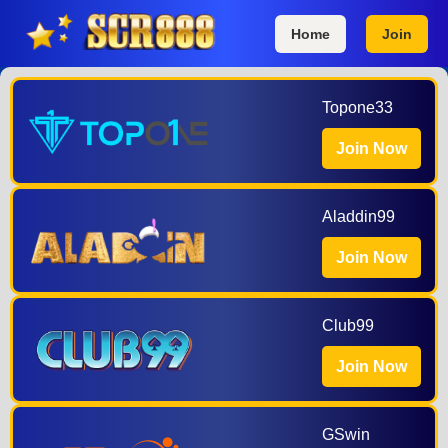
Home
Join
Topone33
Join Now
Aladdin99
Join Now
Club99
Join Now
GSwin