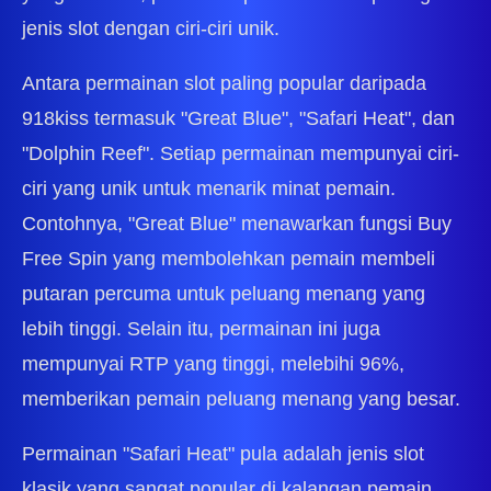
jenis slot dengan ciri-ciri unik.
Antara permainan slot paling popular daripada
918kiss termasuk "Great Blue", "Safari Heat", dan
"Dolphin Reef". Setiap permainan mempunyai ciri-
ciri yang unik untuk menarik minat pemain.
Contohnya, "Great Blue" menawarkan fungsi Buy
Free Spin yang membolehkan pemain membeli
putaran percuma untuk peluang menang yang
lebih tinggi. Selain itu, permainan ini juga
mempunyai RTP yang tinggi, melebihi 96%,
memberikan pemain peluang menang yang besar.
Permainan "Safari Heat" pula adalah jenis slot
klasik yang sangat popular di kalangan pemain.