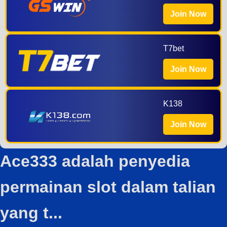
Join Now
T7bet
Join Now
K138
Join Now
Ace333 adalah penyedia
permainan slot dalam talian
yang t...