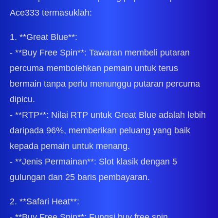
Ace333 termasuklah:
1. **Great Blue**:
- **Buy Free Spin**: Tawaran membeli putaran
percuma membolehkan pemain untuk terus
bermain tanpa perlu menunggu putaran percuma
dipicu.
- **RTP**: Nilai RTP untuk Great Blue adalah lebih
daripada 96%, memberikan peluang yang baik
kepada pemain untuk menang.
- **Jenis Permainan**: Slot klasik dengan 5
gulungan dan 25 baris pembayaran.
2. **Safari Heat**:
- **Buy Free Spin**: Fungsi buy free spin