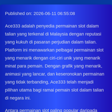
Published on: 2026-06-11 06:55:08
Ace333 adalah penyedia permainan slot dalam
talian yang terkenal di Malaysia dengan reputasi
yang kukuh di pasaran perjudian dalam talian.
Platform ini menawarkan pelbagai permainan slot
yang menarik dengan ciri-ciri unik yang menarik
minat para pemain. Dengan grafik yang menarik,
animasi yang lancar, dan keseronokan permainan
yang tidak terbanding, Ace333 telah menjadi
pilihan utama bagi ramai pemain slot dalam talian
di negara ini.
Antara permainan slot paling popular daripada