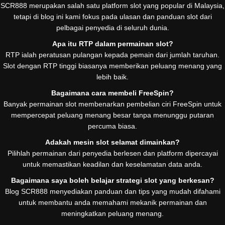
SCR888 merupakan salah satu platform slot yang popular di Malaysia,
tetapi di blog ini kami fokus pada ulasan dan panduan slot dari
pelbagai penyedia di seluruh dunia.
Apa itu RTP dalam permainan slot?
RTP ialah peratusan pulangan kepada pemain dari jumlah taruhan.
Slot dengan RTP tinggi biasanya memberikan peluang menang yang
lebih baik.
Bagaimana cara membeli FreeSpin?
Banyak permainan slot membenarkan pembelian ciri FreeSpin untuk
mempercepat peluang menang besar tanpa menunggu putaran
percuma biasa.
Adakah mesin slot selamat dimainkan?
Pilihlah permainan dari penyedia berlesen dan platform dipercayai
untuk memastikan keadilan dan keselamatan data anda.
Bagaimana saya boleh belajar strategi slot yang berkesan?
Blog SCR888 menyediakan panduan dan tips yang mudah difahami
untuk membantu anda memahami mekanik permainan dan
meningkatkan peluang menang.