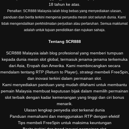
18 tahun ke atas.
Penafian: SCR888 Malaysia ialah blog bebas yang menyediakan ulasan,
panduan dan berita terkini mengenai penyedia mesin slot seluruh dunia. Kami
tidak mengendalikan perkhidmatan perjudian atau pertaruhan. Semua maklumat
adalah untuk tujuan pendidikan dan rujukan sahaja.
Tentang SCR888
SCR888 Malaysia ialah blog profesional yang memberi tumpuan
kepada dunia mesin slot global, termasuk jenama-jenama terkemuka
dari Asia, Eropah dan Amerika. Kami membincangkan secara
mendalam tentang RTP (Return to Player), strategi membeli FreeSpin,
dan inovasi terkini dalam permainan slot.
Kami menyediakan panduan yang mudah difahami untuk membantu
pemain Malaysia membuat keputusan bijak dalam memilih permainan
slot terbaik dengan kadar kemenangan yang tinggi dan ciri bonus
menarik.
Ulasan lengkap penyedia slot terkenal dunia
Panduan memahami dan menggunakan RTP dengan efektif
Tips membeli FreeSpin untuk maksima keuntungan