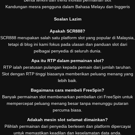
Berita terkini dan trend inovasi permainan slot
Kandungan mesra pengguna dalam Bahasa Melayu dan Inggeris
Soalan Lazim
Apakah SCR888?
SCR888 merupakan salah satu platform slot yang popular di Malaysia,
tetapi di blog ini kami fokus pada ulasan dan panduan slot dari
pelbagai penyedia di seluruh dunia.
Apa itu RTP dalam permainan slot?
RTP ialah peratusan pulangan kepada pemain dari jumlah taruhan.
Slot dengan RTP tinggi biasanya memberikan peluang menang yang
lebih baik.
Bagaimana cara membeli FreeSpin?
Banyak permainan slot membenarkan pembelian ciri FreeSpin untuk
mempercepat peluang menang besar tanpa menunggu putaran
percuma biasa.
Adakah mesin slot selamat dimainkan?
Pilihlah permainan dari penyedia berlesen dan platform dipercayai
untuk memastikan keadilan dan keselamatan data anda.