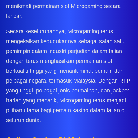
menikmati permainan slot Microgaming secara
lancar.
Secara keseluruhannya, Microgaming terus
mengekalkan kedudukannya sebagai salah satu
pemimpin dalam industri perjudian dalam talian
dengan terus menghasilkan permainan slot
berkualiti tinggi yang menarik minat pemain dari
pelbagai negara, termasuk Malaysia. Dengan RTP
yang tinggi, pelbagai jenis permainan, dan jackpot
harian yang menarik, Microgaming terus menjadi
pilihan utama bagi pemain kasino dalam talian di
seluruh dunia.