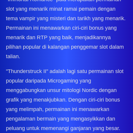
slot yang menarik minat ramai pemain dengan
tema vampir yang misteri dan tarikh yang menarik.
Permainan ini menawarkan ciri-ciri bonus yang
menarik dan RTP yang baik, menjadikannya
pilihan popular di kalangan penggemar slot dalam
talian.
"Thunderstruck II" adalah lagi satu permainan slot
popular daripada Microgaming yang
menggabungkan unsur mitologi Nordic dengan
grafik yang menakjubkan. Dengan ciri-ciri bonus
yang melimpah, permainan ini menawarkan
pengalaman bermain yang mengasyikkan dan
peluang untuk memenangi ganjaran yang besar.