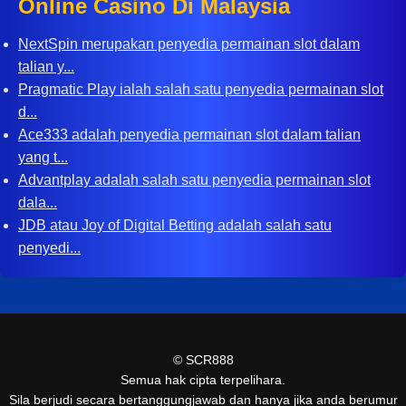
Online Casino Di Malaysia
NextSpin merupakan penyedia permainan slot dalam
talian y...
Pragmatic Play ialah salah satu penyedia permainan slot
d...
Ace333 adalah penyedia permainan slot dalam talian
yang t...
Advantplay adalah salah satu penyedia permainan slot
dala...
JDB atau Joy of Digital Betting adalah salah satu
penyedi...
©
SCR888
Semua hak cipta terpelihara.
Sila berjudi secara bertanggungjawab dan hanya jika anda berumur