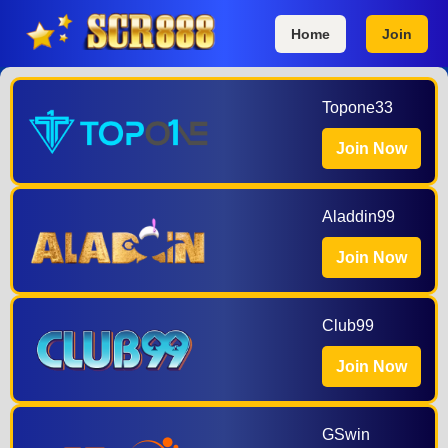
Home
Join
Topone33
Join Now
Aladdin99
Join Now
Club99
Join Now
GSwin