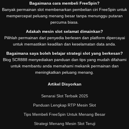
Bagaimana cara membeli FreeSpin?
Banyak permainan slot membenarkan pembelian ciri FreeSpin untuk
mempercepat peluang menang besar tanpa menunggu putaran
percuma biasa.
Adakah mesin slot selamat dimainkan?
Pilihlah permainan dari penyedia berlesen dan platform dipercayai
untuk memastikan keadilan dan keselamatan data anda.
Bagaimana saya boleh belajar strategi slot yang berkesan?
Blog SCR888 menyediakan panduan dan tips yang mudah difahami
untuk membantu anda memahami mekanik permainan dan
meningkatkan peluang menang.
Artikel Disyorkan
Senarai Slot Terbaik 2025
Panduan Lengkap RTP Mesin Slot
Tips Membeli FreeSpin Untuk Menang Besar
Strategi Menang Mesin Slot Teruji