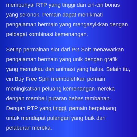
mempunyai RTP yang tinggi dan ciri-ciri bonus
yang seronok. Pemain dapat menikmati
pengalaman bermain yang mengasyikkan dengan
pelbagai kombinasi kemenangan.
Setiap permainan slot dari PG Soft menawarkan
pengalaman bermain yang unik dengan grafik
yang memukau dan animasi yang halus. Selain itu,
ciri Buy Free Spin membolehkan pemain
meningkatkan peluang kemenangan mereka
dengan membeli putaran bebas tambahan.
Dengan RTP yang tinggi, pemain berpeluang
untuk mendapat pulangan yang baik dari
pelaburan mereka.