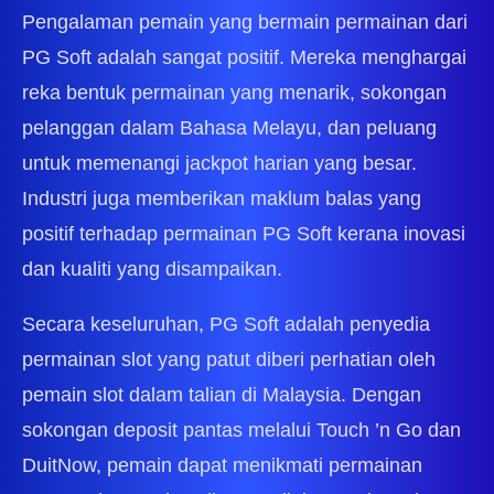
Pengalaman pemain yang bermain permainan dari
PG Soft adalah sangat positif. Mereka menghargai
reka bentuk permainan yang menarik, sokongan
pelanggan dalam Bahasa Melayu, dan peluang
untuk memenangi jackpot harian yang besar.
Industri juga memberikan maklum balas yang
positif terhadap permainan PG Soft kerana inovasi
dan kualiti yang disampaikan.
Secara keseluruhan, PG Soft adalah penyedia
permainan slot yang patut diberi perhatian oleh
pemain slot dalam talian di Malaysia. Dengan
sokongan deposit pantas melalui Touch ’n Go dan
DuitNow, pemain dapat menikmati permainan