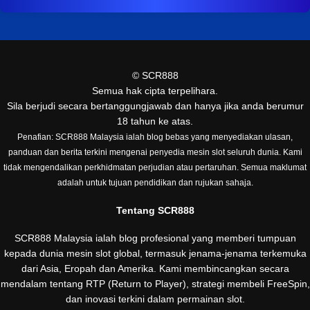
©
SCR888
Semua hak cipta terpelihara.
Sila berjudi secara bertanggungjawab dan hanya jika anda berumur
18 tahun ke atas.
Penafian: SCR888 Malaysia ialah blog bebas yang menyediakan ulasan,
panduan dan berita terkini mengenai penyedia mesin slot seluruh dunia. Kami
tidak mengendalikan perkhidmatan perjudian atau pertaruhan. Semua maklumat
adalah untuk tujuan pendidikan dan rujukan sahaja.
Tentang SCR888
SCR888 Malaysia ialah blog profesional yang memberi tumpuan
kepada dunia mesin slot global, termasuk jenama-jenama terkemuka
dari Asia, Eropah dan Amerika. Kami membincangkan secara
mendalam tentang RTP (Return to Player), strategi membeli FreeSpin,
dan inovasi terkini dalam permainan slot.