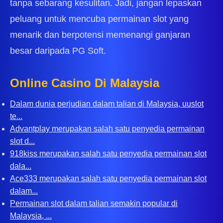
tanpa sebarang kesulitan. Jadi, jangan lepaskan
peluang untuk mencuba permainan slot yang
menarik dan berpotensi memenangi ganjaran
besar daripada PG Soft.
Online Casino Di Malaysia
Dalam dunia perjudian dalam talian di Malaysia, uuslot
te...
Advantplay merupakan salah satu penyedia permainan
slot d...
918kiss merupakan salah satu penyedia permainan slot
dala...
Ace333 merupakan salah satu penyedia permainan slot
dalam...
Permainan slot dalam talian semakin popular di
Malaysia, ...