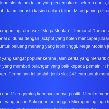
n slot dalam talian yang terkemuka di seluruh dunia, te
dalam industri kasino dalam talian. Microgaming dikenal
icrogaming termasuk "Mega Moolah", "Immortal Romance
kenal di dunia dengan jackpot yang boleh mencapai jutaa
untuk peluang menang yang lebih tinggi. Mega Moolah 
yang sangat popular kerana jalan cerita yang menarik 
RTP yang memberi pulangan yang baik kepada pemain. "Th
n. Permainan ini adalah jenis slot 243 cara untuk me
ri Microgaming kebanyakannya positif. Mereka mengharga
ot yang besar. Sokongan pelanggan Microgaming juga t