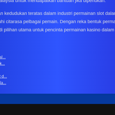
aysia untuk mendapatkan bantuan jika diperlukan.
 kedudukan teratas dalam industri permainan slot dala
uhi citarasa pelbagai pemain. Dengan reka bentuk perm
 pilihan utama untuk pencinta permainan kasino dalam t
...
...
d...
a...