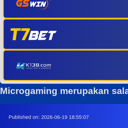
Microgaming merupakan salah
Published on: 2026-06-19 18:55:07