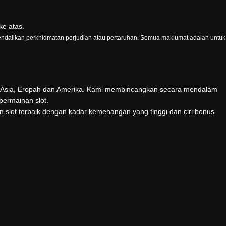
ke atas.
endalikan perkhidmatan perjudian atau pertaruhan. Semua maklumat adalah untuk
ri Asia, Eropah dan Amerika. Kami membincangkan secara mendalam
permainan slot.
lot terbaik dengan kadar kemenangan yang tinggi dan ciri bonus